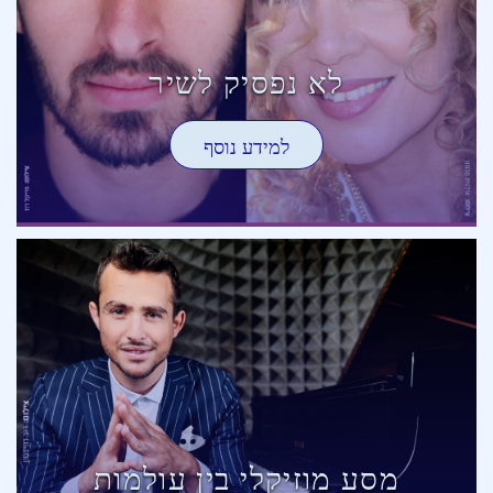
לא נפסיק לשיר
למידע נוסף
מסע מוזיקלי בין עולמות