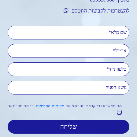
להצטרפות לקבוצות הווטספ
שם מלא
אימייל
טלפון נייד
נושא הפניה
אני מאשר/ת כי קראתי והבנתי את
מדיניות הפרטיות
וכי אני מסכים/ה
לה