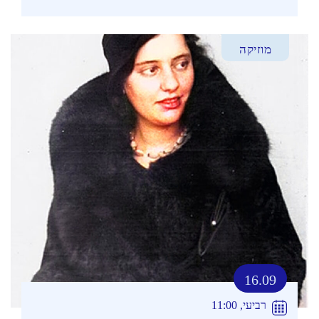
מוזיקה
16.09
רביעי, 11:00