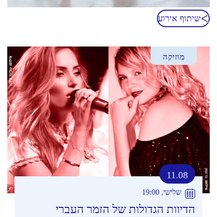
שיתוף אירוע
מוזיקה
11.08
שלישי, 19:00
הדיוות הגדולות של הזמר העברי