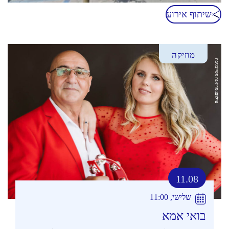
שיתוף אירוע
מוזיקה
11.08
שלישי, 11:00
בואי אמא