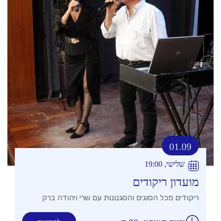
01.09
שלישי, 19:00
מועדון ריקודים
ריקודים מכל הסוגים והסגנונות עם שרי ויהודה ברק