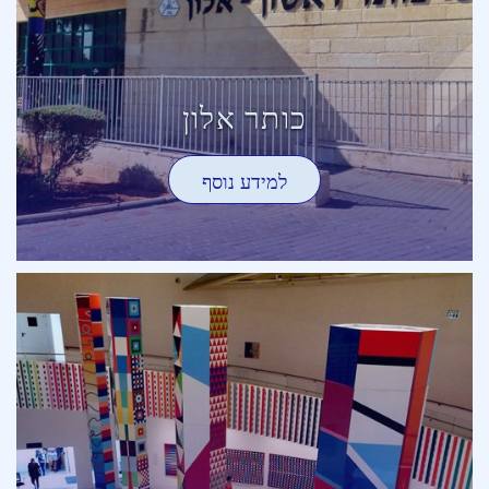
כותר אלון
למידע נוסף