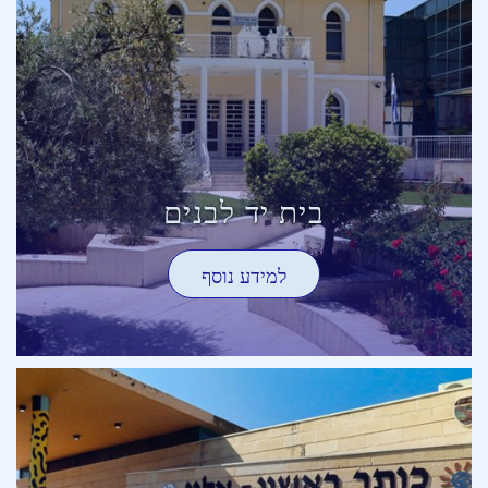
בית יד לבנים
למידע נוסף