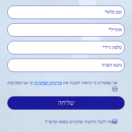
שם מלא
אימייל
טלפון נייד
נושא הפניה
אני מאשר/ת כי קראתי והבנתי את
מדיניות הפרטיות
וכי אני מסכים/ה
לה
אשמח לקבל הודעות ועדכונים בסמס ובדוא"ל