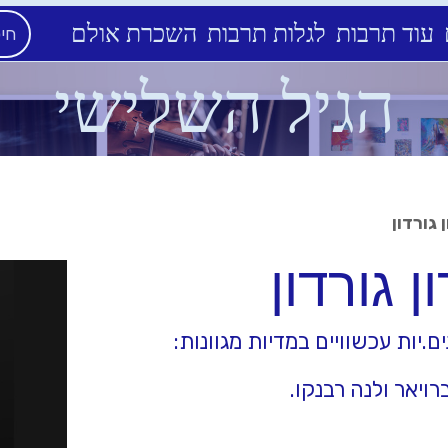
עוד תרבות
לגלות תרבות
השכרת אולם
הגיל השלישי
 גורדון
ן גורדון
ות עכשוויים במדיות מגוונות:
רויאר ולנה רבנקו.