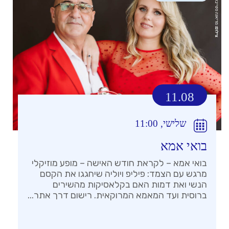
11.08
שלישי, 11:00
בואי אמא
בואי אמא – לקראת חודש האישה – מופע מוזיקלי
מרגש עם הצמד: פיליפ ויוליה שיחגגו את הקסם
הנשי ואת דמות האם בקלאסיקות מהשירים
ברוסית ועד המאמא המרוקאית. רישום דרך אתר...