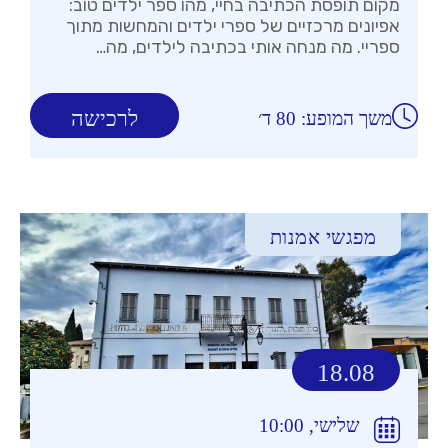
מקום תופסת הכתיבה בחיי, מהו ספר ילדים טוב:
אפיונים מרכזיים של ספרי ילדים והמחשות מתוך
ספריי. מה מנחה אותי בכתיבה לילדים, מה…
לרכישה
משך המופע: 80 ד׳
מפגשי אמנות
18.08
שלישי, 10:00