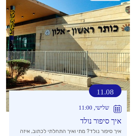
11.08
שלישי, 11:00
איך סיפור נולד
איך סיפור נולד? מתי ואיך התחלתי לכתוב, איזה