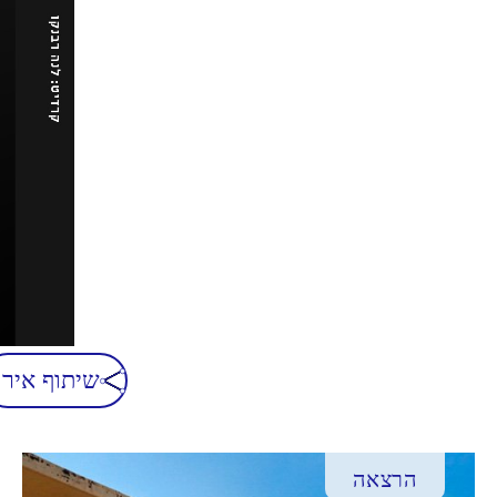
שיתוף אירו
הרצאה