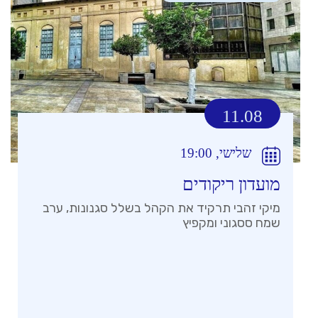
11.08
שלישי, 19:00
מועדון ריקודים
מיקי זהבי תרקיד את הקהל בשלל סגנונות, ערב
שמח ססגוני ומקפיץ