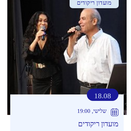
מועדון ריקודים
18.08
שלישי, 19:00
מועדון ריקודים