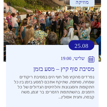
מוזיקה
25.08
שלישי, 19:00
מסיבת סוף קיץ – מסע בזמן
נפרדים מהקיץ מול חוף הים במסיבת ריקודים
שמחה, סוחפת, שתיקח אתכם למסע בזמן בין כל
התקופות והסגנונות והלהיטים הגדולים של כל
הזמנים. בהשתתפות הזמרים: בר זגמן, משה
קבסה, וחגית אסולין...