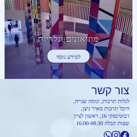
מוזיאונים וגלריות
למידע נוסף
צור
קשר
לגלות תרבות, קומה שנייה,
היכל תרבות מאיר ניצן,
ז'בוטינסקי 16, ראשון לציון
שעות קבלה 16:00-08:30