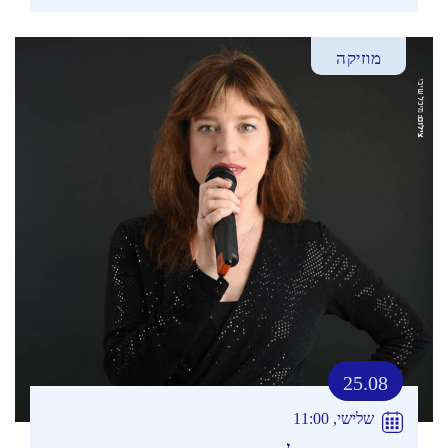
מוזיקה
25.08
שלישי, 11:00