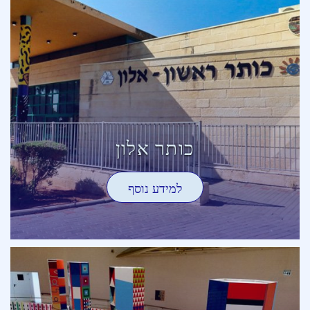
כותר אלון
למידע נוסף