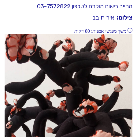
מחייב רישום מוקדם לטלפון 03-7572822
צילום:
יאיר חובב
משך מפגשי אמנות: 80 דקות