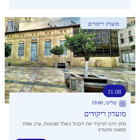
מועדון ריקודים
11.08
שלישי, 19:00
מועדון ריקודים
מיקי זהבי תרקיד את הקהל בשלל סגנונות, ערב שמח
ססגוני ומקפיץ