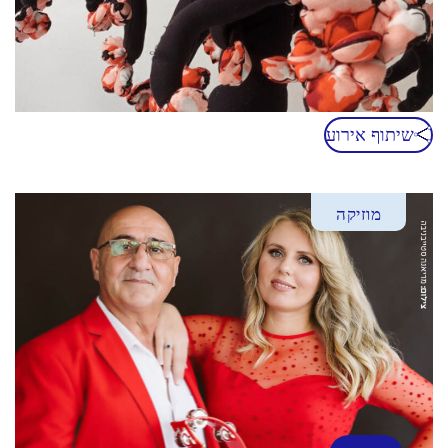
שיתוף אירוע
מוזיקה