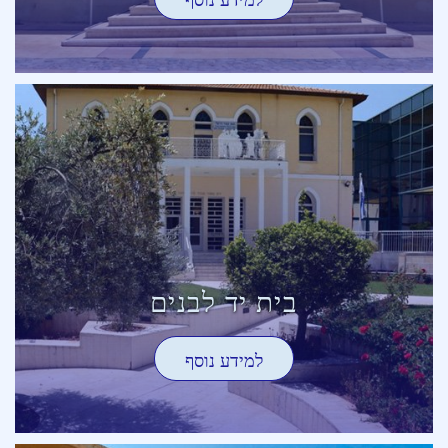
למידע נוסף
בית יד לבנים
למידע נוסף