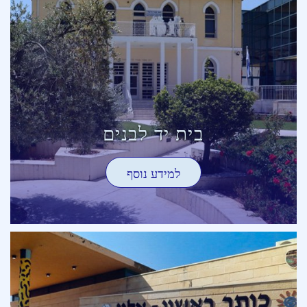
בית יד לבנים
למידע נוסף