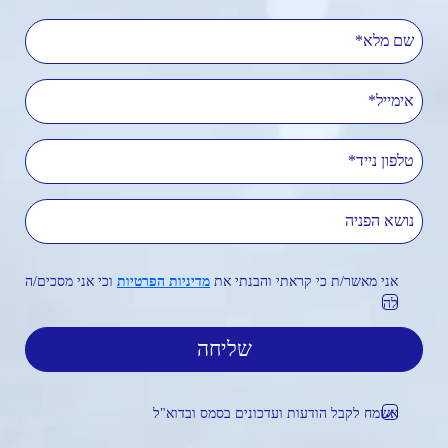
שם מלא
אימייל
טלפון נייד
נושא הפניה
אני מאשר/ת כי קראתי והבנתי את
מדיניות הפרטיות
וכי אני מסכים/ה
לה
אשמח לקבל הודעות ועדכונים בסמס ובדוא"ל