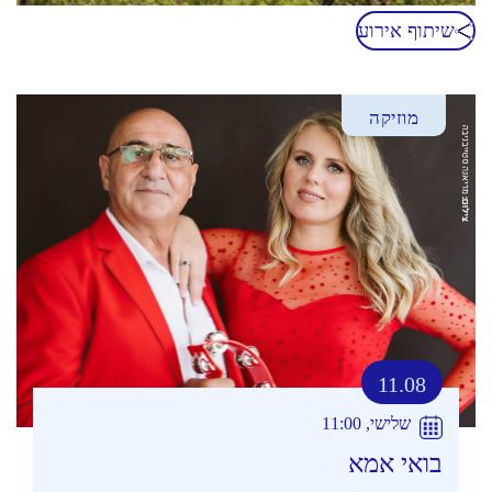
שיתוף אירוע
מוזיקה
11.08
שלישי, 11:00
בואי אמא