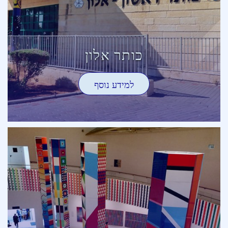
כותר אלון
למידע נוסף