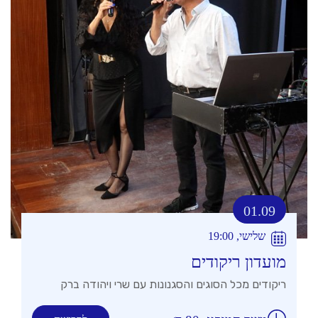
01.09
שלישי, 19:00
מועדון ריקודים
ריקודים מכל הסוגים והסגנונות עם שרי ויהודה ברק