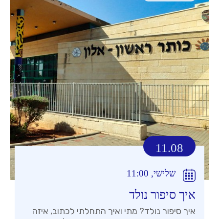
11.08
שלישי, 11:00
איך סיפור נולד
איך סיפור נולד? מתי ואיך התחלתי לכתוב, איזה