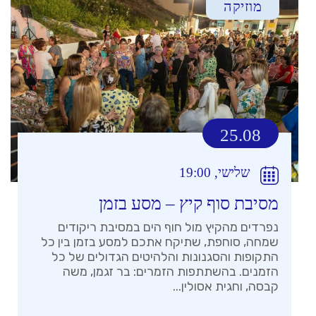
מוזיקה
25.08
שלישי, 19:00
מסיבת סוף קיץ – מסע בזמן
נפרדים מהקיץ מול חוף הים במסיבת ריקודים
שמחה, סוחפת, שתיקח אתכם למסע בזמן בין כל
התקופות והסגנונות והלהיטים הגדולים של כל
הזמנים. בהשתתפות הזמרים: בר זגמן, משה
קבסה, וחגית אסולין...