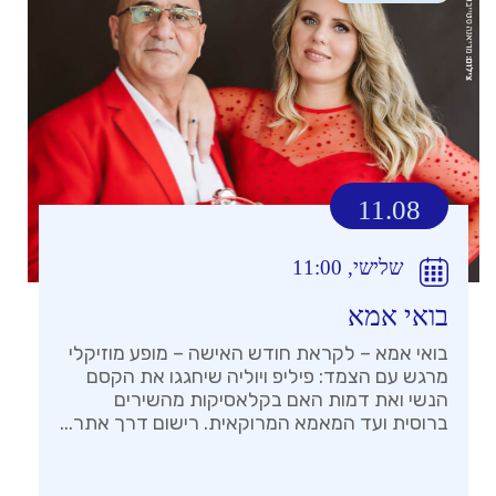
11.08
שלישי, 11:00
בואי אמא
בואי אמא – לקראת חודש האישה – מופע מוזיקלי
מרגש עם הצמד: פיליפ ויוליה שיחגגו את הקסם
הנשי ואת דמות האם בקלאסיקות מהשירים
ברוסית ועד המאמא המרוקאית. רישום דרך אתר...