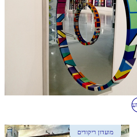
ע
מועדון ריקודים