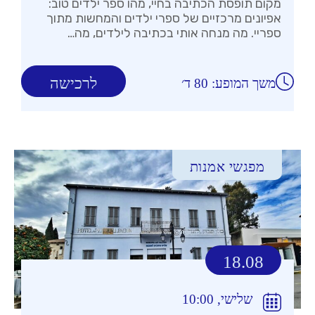
מקום תופסת הכתיבה בחיי, מהו ספר ילדים טוב:
אפיונים מרכזיים של ספרי ילדים והמחשות מתוך
ספריי. מה מנחה אותי בכתיבה לילדים, מה…
לרכישה
משך המופע: 80 ד׳
מפגשי אמנות
18.08
שלישי, 10:00