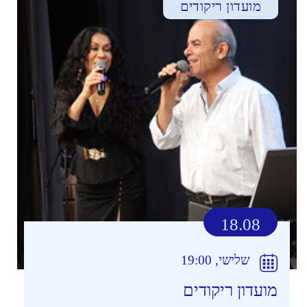
מועדון ריקודים
18.08
שלישי, 19:00
מועדון ריקודים