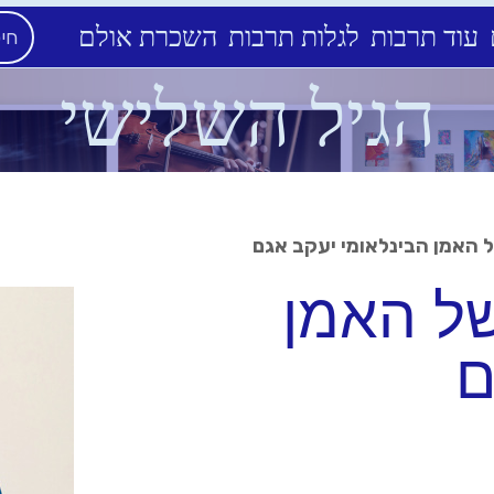
עוד תרבות
לגלות תרבות
השכרת אולם
הגיל השלישי
של האמן הבינלאומי יעקב אגם
של האמן
ם