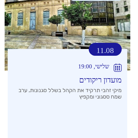
11.08
שלישי, 19:00
מועדון ריקודים
מיקי זהבי תרקיד את הקהל בשלל סגנונות, ערב
שמח ססגוני ומקפיץ