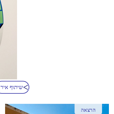
שיתוף אירו
הרצאה