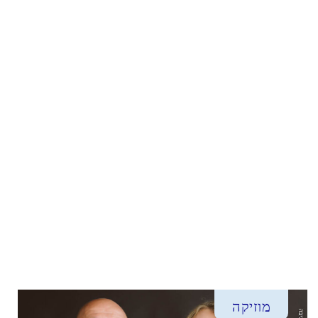
מוזיקה