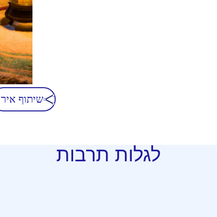
שיתוף אירו
לגלות תרבות