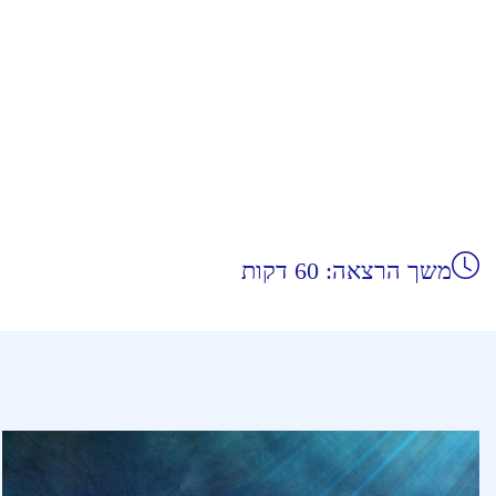
משך הרצאה: 60 דקות