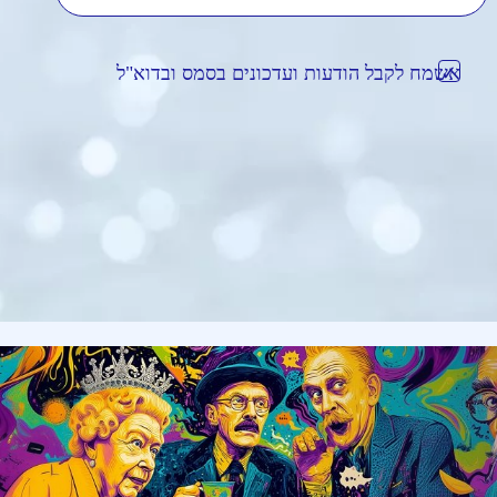
אשמח לקבל הודעות ועדכונים בסמס ובדוא"ל