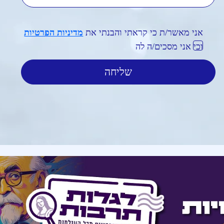
אני מאשר/ת כי קראתי והבנתי את
מדיניות הפרטיות
וכי אני מסכים/ה לה
הרשמה לניוזלטר ולקבלת מסרון