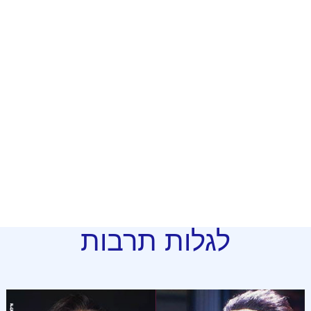
לגלות תרבות