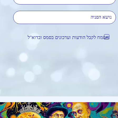
נושא הפניה
אשמח לקבל הודעות ועדכונים בסמס ובדוא"ל