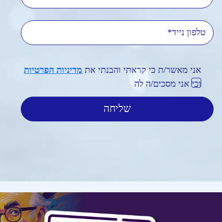
טלפון נייד
אני מאשר/ת כי קראתי והבנתי את
מדיניות הפרטיות
וכי אני מסכים/ה לה