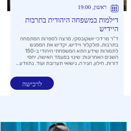
ראשון, 19:00
דילמות במשפחה היהודית בתרבות
היידיש
ד"ר מרדכי יושקובסקי, מרצה לספרות המתמחה
בתרבות, פולקלור ויידיש, יקדיש את המפגש
לתמורות שידע התא המשפחתי היהודי ב-150
השנים האחרונות: שינוי במעמד האישה, יחסי
דורות, חילון, הגירה, נישואי תערובת ועוד. נתוודע...
לרכישה