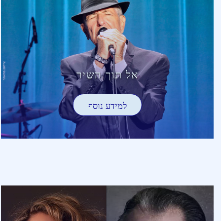
אל תוך השיר
למידע נוסף