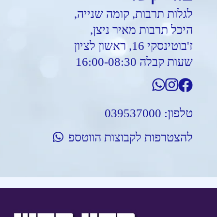
לגלות תרבות, קומה שנייה,
היכל תרבות מאיר ניצן,
ז'בוטינסקי 16, ראשון לציון
שעות קבלה 16:00-08:30
טלפון:
039537000
להצטרפות לקבוצות הווטספ