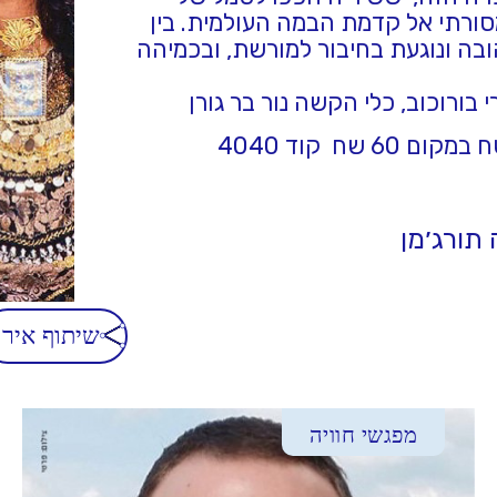
ורתי אל קדמת הבמה העולמית. בין
ובה ונוגעת בחיבור למורשת, ובכמיהה
ורוכוב, כלי הקשה נור בר גורן
שיתוף אירו
מפגשי חוויה