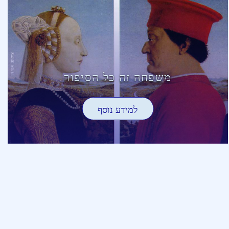
משפחה זה כל הסיפור
למידע נוסף