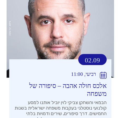
02.09
רביעי, 11:00
אלכס חולה אהבה – סיפורה של
משפחה
הבמאי והשחקן צביקי לוין יוביל אותנו למסע
קולנועי נוסטלגי בעקבות משפחה ישראלית בשנות
החמישים. דרך סיפורים, שירים ודמויות בלתי