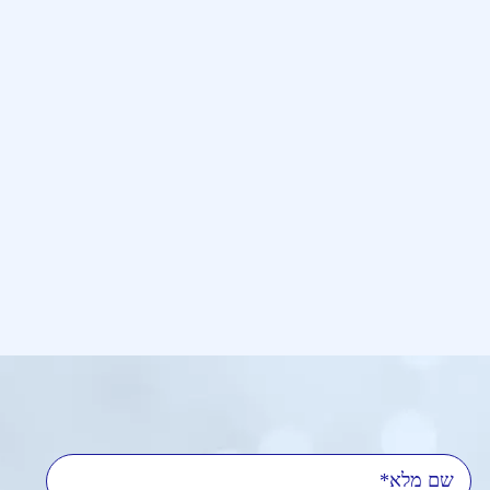
שם מלא