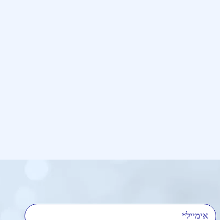
אימייל