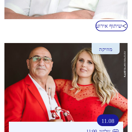
שיתוף אירוע
מוזיקה
11.08
שלישי, 11:00