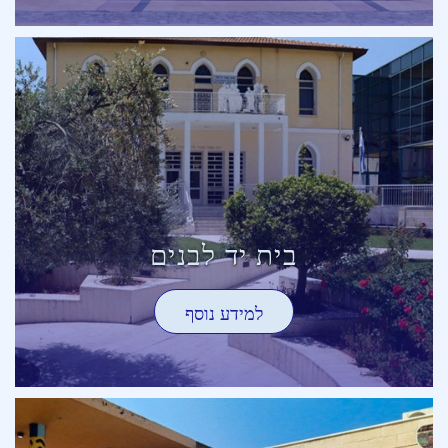
בית יד לבנים
למידע נוסף