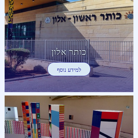
כותר אלון
למידע נוסף