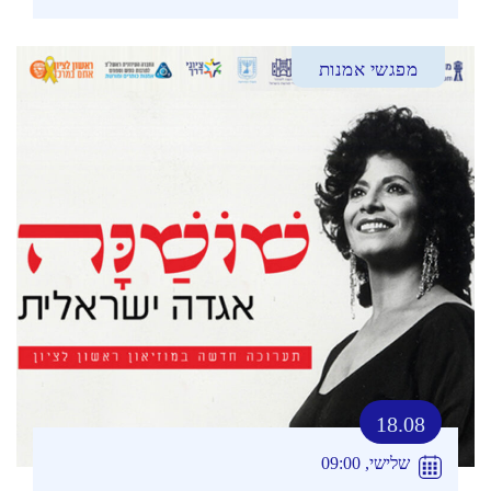
מפגשי אמנות
18.08
שלישי, 09:00