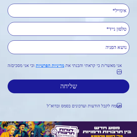
אימייל
טלפון נייד
נושא הפניה
אני מאשר/ת כי קראתי והבנתי את
מדיניות הפרטיות
וכי אני מסכים/ה
לה
אשמח לקבל הודעות ועדכונים בסמס ובדוא"ל