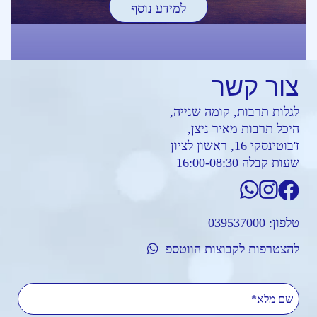
למידע נוסף
צור
קשר
לגלות תרבות, קומה שנייה,
היכל תרבות מאיר ניצן,
ז'בוטינסקי 16, ראשון לציון
שעות קבלה 16:00-08:30
טלפון:
039537000
להצטרפות לקבוצות הווטספ
שם מלא