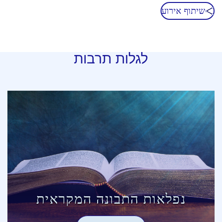
שיתוף אירוע
לגלות תרבות
נפלאות התבונה המקראית