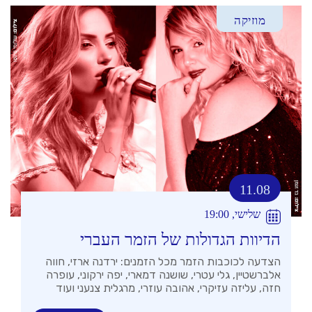
מוזיקה
11.08
שלישי, 19:00
הדיוות הגדולות של הזמר העברי
הצדעה לכוכבות הזמר מכל הזמנים: ירדנה ארזי, חווה
אלברשטיין, גלי עטרי, שושנה דמארי, יפה ירקוני, עופרה
חזה, עליזה עזיקרי, אהובה עוזרי, מרגלית צנעני ועוד