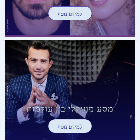
למידע נוסף
מסע מוזיקלי בין עולמות
למידע נוסף