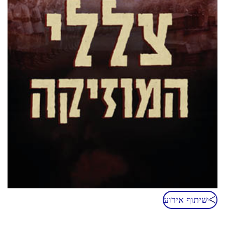
שיתוף אירוע