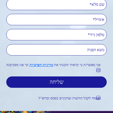
שם מלא
אימייל
טלפון נייד
נושא הפניה
אני מאשר/ת כי קראתי והבנתי את
מדיניות הפרטיות
וכי אני מסכים/ה
לה
אשמח לקבל הודעות ועדכונים בסמס ובדוא"ל