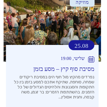
מוזיקה
25.08
שלישי, 19:00
מסיבת סוף קיץ – מסע בזמן
נפרדים מהקיץ מול חוף הים במסיבת ריקודים
שמחה, סוחפת, שתיקח אתכם למסע בזמן בין כל
התקופות והסגנונות והלהיטים הגדולים של כל
הזמנים. בהשתתפות הזמרים: בר זגמן, משה
קבסה, וחגית אסולין...