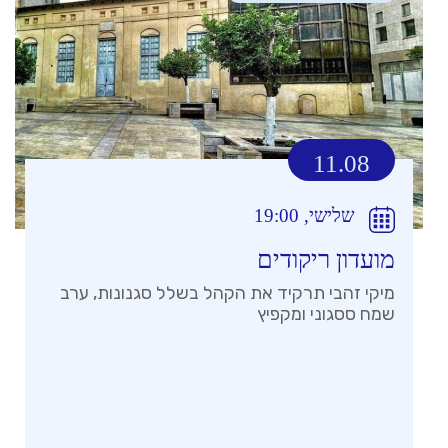
11.08
שלישי, 19:00
מועדון ריקודים
מיקי זהבי תרקיד את הקהל בשלל סגנונות, ערב
שמח ססגוני ומקפיץ