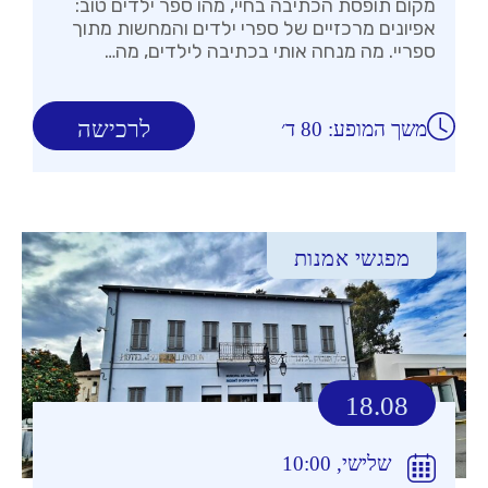
מקום תופסת הכתיבה בחיי, מהו ספר ילדים טוב:
אפיונים מרכזיים של ספרי ילדים והמחשות מתוך
ספריי. מה מנחה אותי בכתיבה לילדים, מה…
לרכישה
משך המופע: 80 ד׳
מפגשי אמנות
18.08
שלישי, 10:00