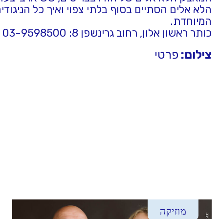
הלא אלים הסתיים בסוף בלתי צפוי ואיך כל הניגוד
המיוחדת.
כותר ראשון אלון, רחוב גרינשפן 8: 03-9598500
צילום:
פרטי
מוזיקה