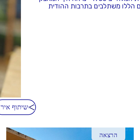
ים הללו משתלבים בתרבות ההודית
שיתוף אירו
הרצאה