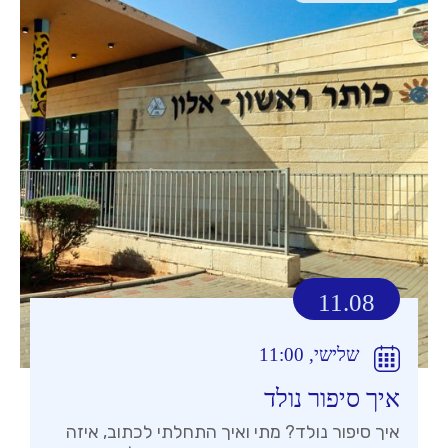
11.08
שלישי, 11:00
איך סיפור נולד
איך סיפור נולד? מתי ואיך התחלתי לכתוב, איזה