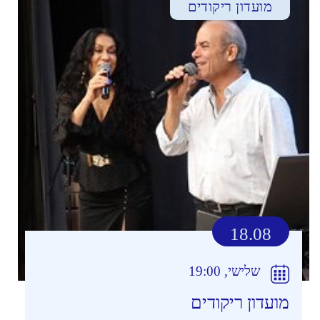
מועדון ריקודים
18.08
שלישי, 19:00
מועדון ריקודים