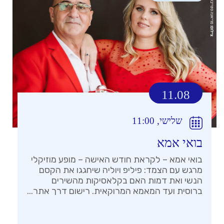
11.08
שלישי, 11:00
בואי אמא
בואי אמא – לקראת חודש האישה – מופע מוזיקלי
מרגש עם הצמד: פיליפ ויוליה שיחגגו את הקסם
הנשי ואת דמות האם בקלאסיקות מהשירים
ברוסית ועד המאמא המרוקאית. רישום דרך אתר...