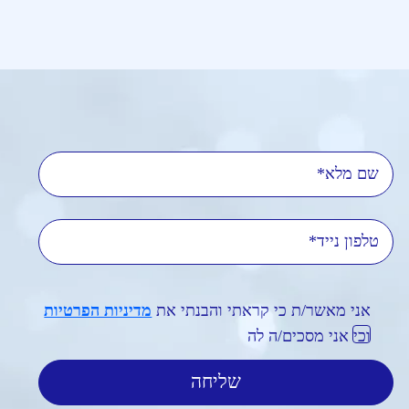
שם מלא
טלפון נייד
אני מאשר/ת כי קראתי והבנתי את
מדיניות הפרטיות
וכי אני מסכים/ה לה