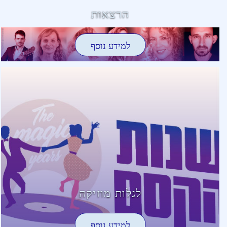
הרצאות
למידע נוסף
לגלות מוזיקה
למידע נוסף