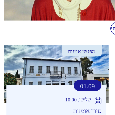
ע
מפגשי אמנות
01.09
שלישי, 10:00
סיור אומנות