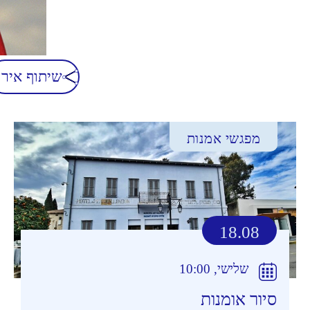
שיתוף אירו
מפגשי אמנות
18.08
שלישי, 10:00
סיור אומנות