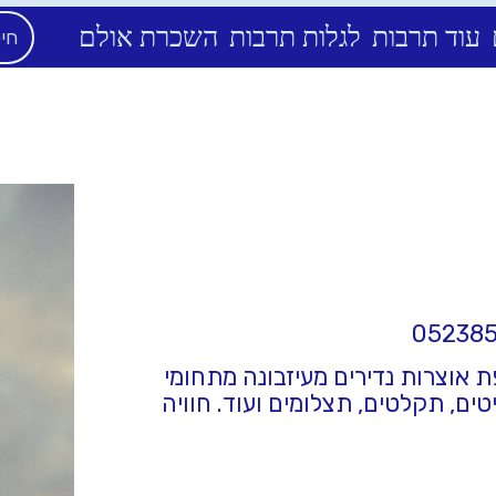
עוד תרבות
לגלות תרבות
השכרת אולם
אוצרות נדירים מעיזבונה מתחומי
ים, תקלטים, תצלומים ועוד. חוויה