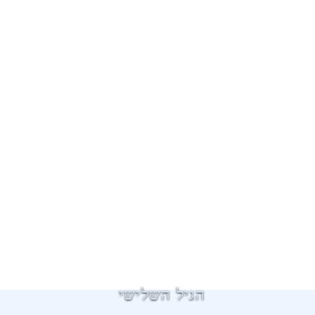
הגיל השלישי