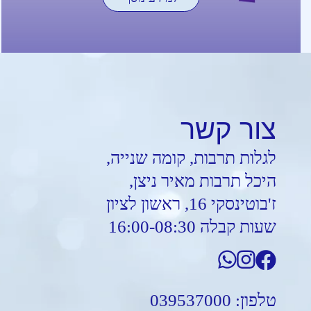
צור
קשר
לגלות תרבות, קומה שנייה,
היכל תרבות מאיר ניצן,
ז'בוטינסקי 16, ראשון לציון
שעות קבלה 16:00-08:30
טלפון:
039537000