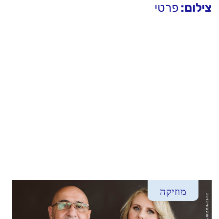
צילום:
פרטי
מוזיקה