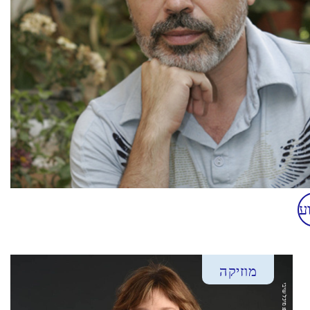
ע
מוזיקה