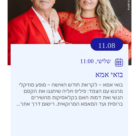
11.08
שלישי, 11:00
בואי אמא
בואי אמא – לקראת חודש האישה – מופע מוזיקלי
מרגש עם הצמד: פיליפ ויוליה שיחגגו את הקסם
הנשי ואת דמות האם בקלאסיקות מהשירים
ברוסית ועד המאמא המרוקאית. רישום דרך אתר...