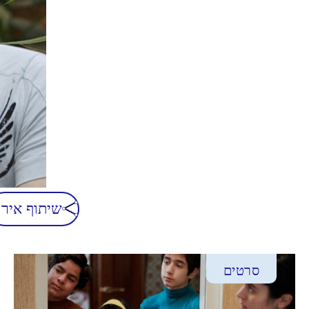
שיתוף אירו
סרטים