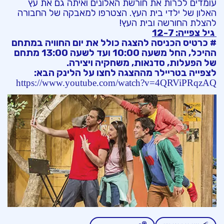
עומדים לכרות את חורשת האלונים ואיתה גם את עץ
האלון של ילדי בית העץ. הצטרפו למאבקה של החבורה
להצלת החורשה ובית העץ!
גיל צפייה: 12-7
# כרטיס הכניסה להצגה כולל את יום החוויה במתחם
ההיכל, החל משעה 10:00 ועד לשעה 13:00 מתחם
של הפעלות, סדנאות, משחקיה ויצירה.
לצפייה בטריילר מההצגה לחצו על הלינק הבא:
https://www.youtube.com/watch?v=4QRViPRqzAQ