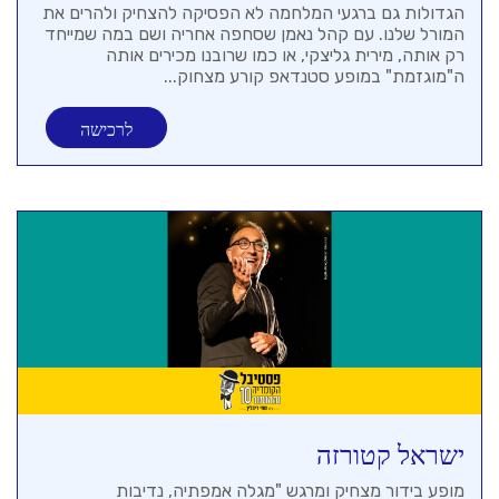
הגדולות גם ברגעי המלחמה לא הפסיקה להצחיק ולהרים את
המורל שלנו. עם קהל נאמן שסחפה אחריה ושם במה שמייחד
רק אותה, מירית גליצקי, או כמו שרובנו מכירים אותה
ה"מוגזמת" במופע סטנדאפ קורע מצחוק...
לרכישה
ישראל קטורזה
מופע בידור מצחיק ומרגש "מגלה אמפתיה, נדיבות