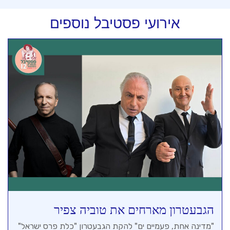
אירועי פסטיבל נוספים
הגבעטרון מארחים את טוביה צפיר
"מדינה אחת, פעמיים ים" להקת הגבעטרון "כלת פרס ישראל​"