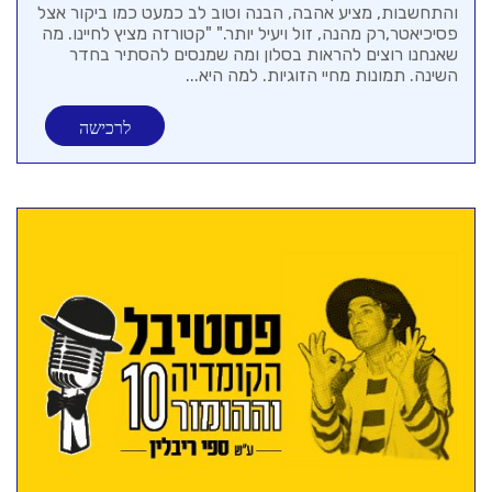
והתחשבות, מציע אהבה, הבנה וטוב לב כמעט כמו ביקור אצל
פסיכיאטר,רק מהנה, זול ויעיל יותר." "קטורזה מציץ לחיינו. מה
שאנחנו רוצים להראות בסלון ומה שמנסים להסתיר בחדר
השינה. תמונות מחיי הזוגיות. למה היא...
לרכישה