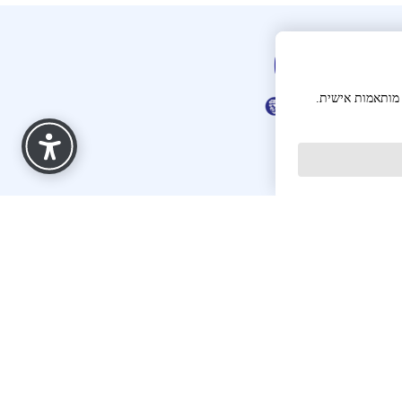
 מותאמות אישית.