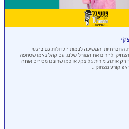
קי
 החברתיות והמשיכה לבמות הגדולות גם ברגעי
חיק ולהרים את המורל שלנו. עם קהל נאמן שסחפה
ק אותה, מירית גליצקי, או כמו שרובנו מכירים אותה
פ קורע מצחוק...