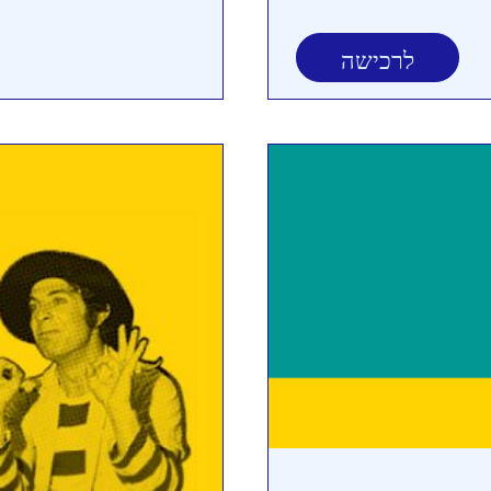
לרכישה