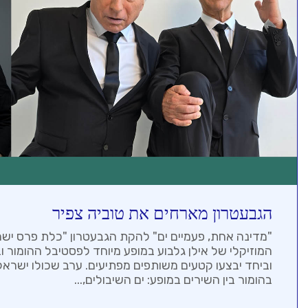
הגבעטרון מארחים את טוביה צפיר
"מדינה אחת, פעמיים ים" להקת הגבעטרון "כלת פרס ישראל
המוזיקלי של אילן גלבוע במופע מיוחד לפסטיבל ההומור ו
וביחד יבצעו קטעים משותפים מפתיעים. ערב שכולו ישראלי
בהומור בין השירים במופע: ים השיבולים,...