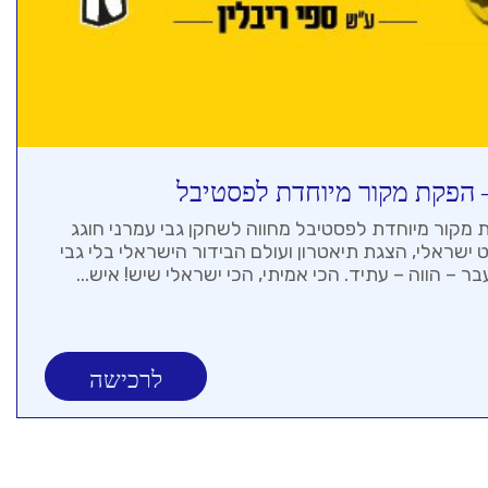
 הפקת מקור מיוחדת לפסטיבל
 מקור מיוחדת לפסטיבל מחווה לשחקן גבי עמרני חוגג
ט ישראלי, הצגת תיאטרון ועולם הבידור הישראלי בלי גבי
ר – הווה – עתיד. הכי אמיתי, הכי ישראלי שיש! איש...
לרכישה