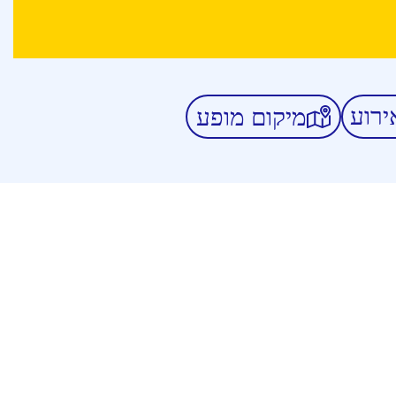
ירוע
מיקום מופע