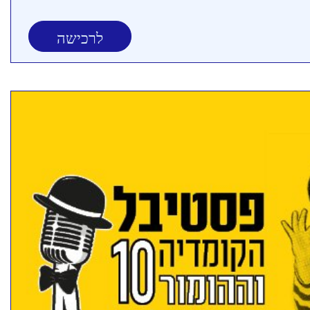
לרכישה