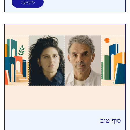
לרכישה
סוף טוב