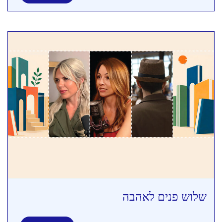
שלוש פנים לאהבה