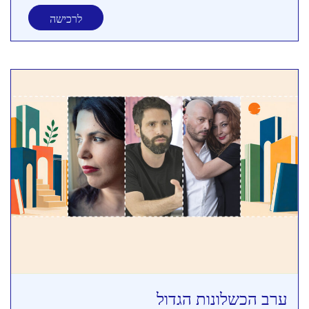
לרכישה
ערב הכשלונות הגדול