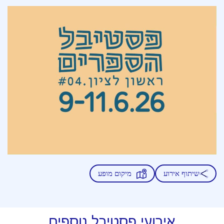
שיתוף אירוע
מיקום מופע
אירועי פסטיבל נוספים