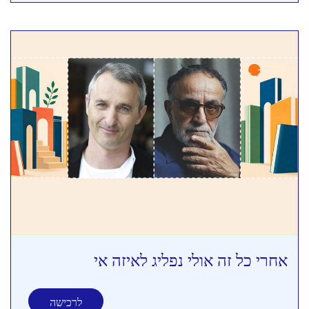
אחרי כל זה אולי נפליג לאיזה אי
לרכישה