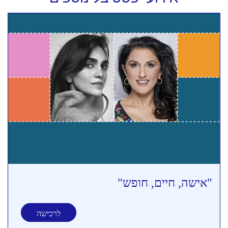
"אישה, חיים, חופש"
לרכישה