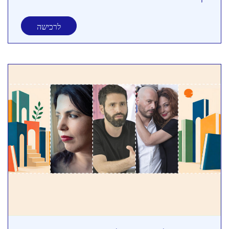
לרכישה