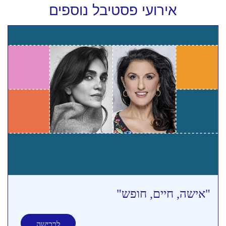
אירועי פסטיבל נוספים
"אישה, חיים, חופש"
לרכישה