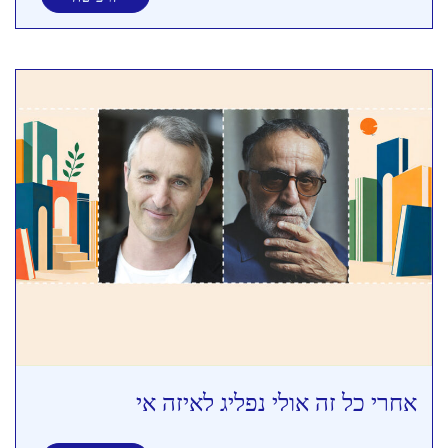
אחרי כל זה אולי נפליג לאיזה אי