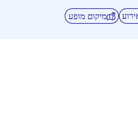
ירוע
מיקום מופע