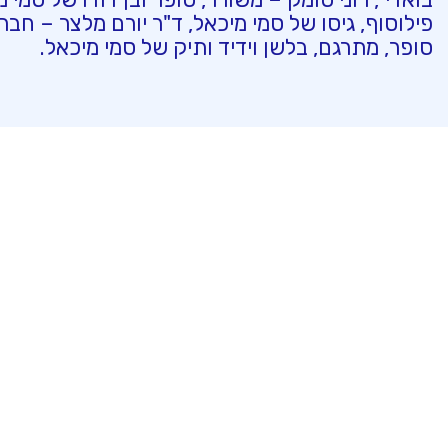
פילוסוף, גיסו של סמי מיכאל, ד"ר יורם מלצר – חב
סופר, מתרגם, בלשן וידיד ותיק של סמי מיכאל.