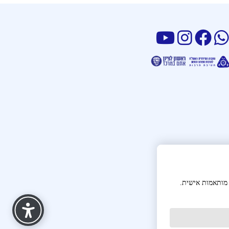
 מותאמות אישית.