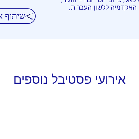
ר האקדמיה ללשון העברית,
שיתוף א
אירועי פסטיבל נוספים