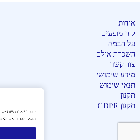
אודות
לוח מופעים
על הבמה
השכרת אולם
צור קשר
מידע שימושי
תנאי שימוש
תקנון
תקנון GDPR
האתר שלנו משתמש בעו
תוכלו לבחור אם לאפש