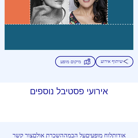
שיתוף אירוע
מיקום מופע
אירועי פסטיבל נוספים
אודות
לוח מופעים
על הבמה
השכרת אולם
צור קשר