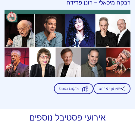
רבקה מיכאלי – רונן פדידה
שיתוף אירוע
מיקום מופע
אירועי פסטיבל נוספים