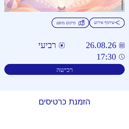
שיתוף אירוע
מיקום מופע
26.08.26
רביעי
17:30
רכישה
הזמנת
כרטיסים