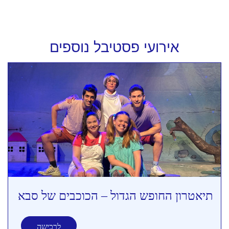
אירועי פסטיבל נוספים
תיאטרון החופש הגדול – הכוכבים של סבא
לרכישה