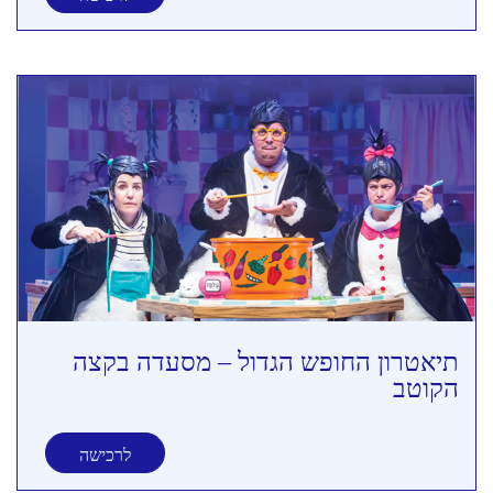
תיאטרון החופש הגדול – מסעדה בקצה
הקוטב
לרכישה