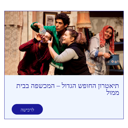
תיאטרון החופש הגדול – המכשפה בבית
ממול
לרכישה