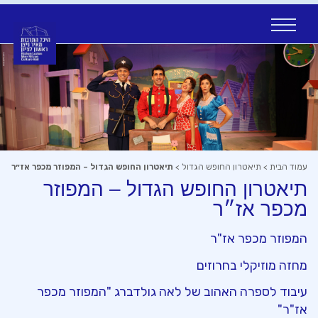
Ski
t
conten
עמוד הבית
>
תיאטרון החופש הגדול
>
תיאטרון החופש הגדול – המפוזר מכפר אז״ר
תיאטרון החופש הגדול – המפוזר
מכפר אז״ר
המפוזר מכפר אז"ר
מחזה מוזיקלי בחרוזים
עיבוד לספרה האהוב של לאה גולדברג "המפוזר מכפר
אז"ר"