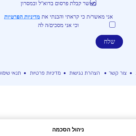
מאשר קבלת פרסום בדוא"ל ובמסרון
אני מאשר/ת כי קראתי והבנתי את
מדיניות הפרטיות
וכי אני מסכים/ה לה
צור קשר
הצהרת נגישות
מדיניות פרטיות
תנאי שימו
ניהול הסכמה