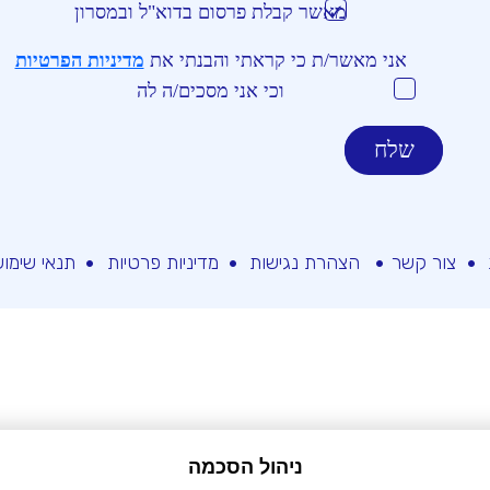
מאשר קבלת פרסום בדוא"ל ובמסרון
אני מאשר/ת כי קראתי והבנתי את
מדיניות הפרטיות
וכי אני מסכים/ה לה
צור קשר
הצהרת נגישות
מדיניות פרטיות
תנאי שימו
ניהול הסכמה