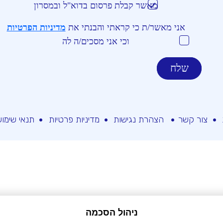
מאשר קבלת פרסום בדוא"ל ובמסרון
אני מאשר/ת כי קראתי והבנתי את
מדיניות הפרטיות
וכי אני מסכים/ה לה
צור קשר
הצהרת נגישות
מדיניות פרטיות
תנאי שימו
ניהול הסכמה