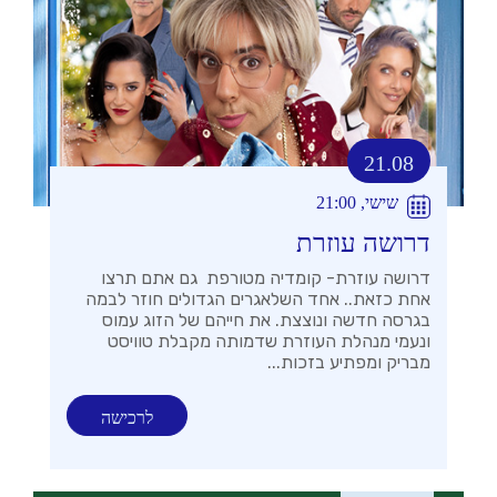
21.08
שישי, 21:00
דרושה עוזרת
דרושה עוזרת- קומדיה מטורפת גם אתם תרצו
אחת כזאת.. אחד השלאגרים הגדולים חוזר לבמה
בגרסה חדשה ונוצצת. את חייהם של הזוג עמוס
ונעמי מנהלת העוזרת שדמותה מקבלת טוויסט
מבריק ומפתיע בזכות...
לרכישה