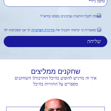
אשמח לקבל הודעות ועדכונים בסמס ובדוא"ל
אני מאשר/ת כי קראתי והבנתי את
מדיניות הפרטיות
וכי אני מסכים/ה לה
שחקנים
ממליצים
איך זה מרגיש להופיע בהיכל התרבות? השחקנים
מספרים על החוויות בהיכל