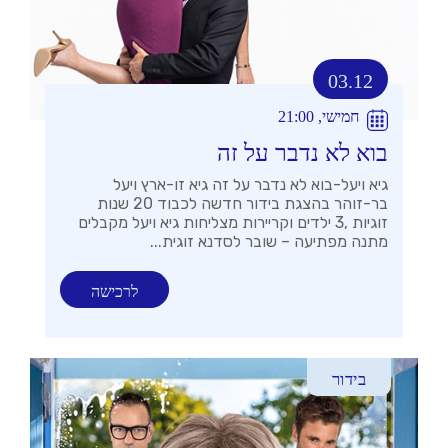
03.12
חמישי, 21:00
בוא לא נדבר על זה
גיא ויעל-בוא לא נדבר על זה גיא זו-ארץ ויעל
בר-זוהר בהצגת בידור חדשה לכבוד 20 שנות
זוגיות ,3 ילדים וקריירות מצליחות גיא ויעל מקבלים
מתנה מפתיעה – שובר לסדנא זוגית...
לרכישה
בידור