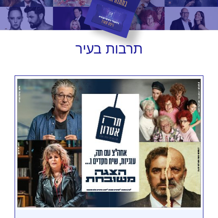
תרבות
בעיר