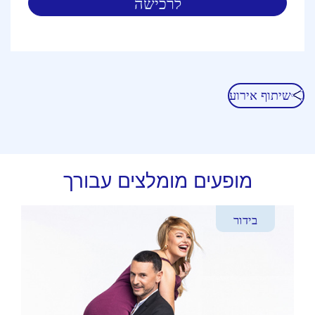
לרכישה
שיתוף אירוע
מופעים מומלצים עבורך
בידור