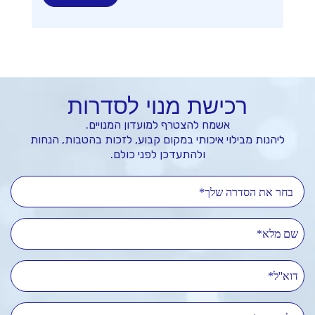
רכישת מנוי לסדרות
אשמח להצטרף למועדון המנויים.
ליהנות מבילוי איכותי במקום קבוע, לזכות בהטבות, הנחות
ולהתעדכן לפני כולם.
בחר את הסדרה שלך*
שם מלא
דוא''ל
טלפון נייד