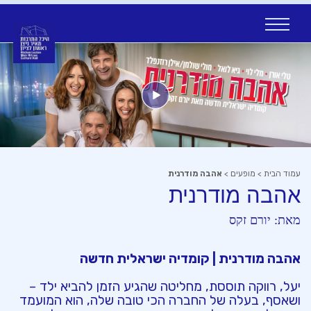
Ski
t
conten
עמוד הבית
>
מופעים
>
אהבה מודרנית
אהבה מודרנית
מאת:
יורם זקס
אהבה מודרנית | קומדיה ישראלית חדשה
יעל, רווקה תוססת, מחליטה שהגיע הזמן להביא ילד –
ושאסף, בעלה של החברה הכי טובה שלה, הוא המועמד