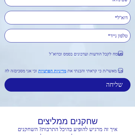
דוא''ל
טלפון נייד
אשמח לקבל הודעות ועדכונים בסמס ובדוא"ל
אני מאשר/ת כי קראתי והבנתי את
מדיניות הפרטיות
וכי אני מסכים/ה לה
שחקנים
ממליצים
איך זה מרגיש להופיע בהיכל התרבות? השחקנים