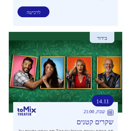
לרכישה
בידור
14.11
שבת, 21:00
שקרים קטנים