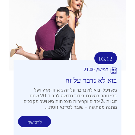
03.12
חמישי, 21:00
בוא לא נדבר על זה
גיא ויעל-בוא לא נדבר על זה גיא זו-ארץ ויעל
בר-זוהר בהצגת בידור חדשה לכבוד 20 שנות
זוגיות ,3 ילדים וקריירות מצליחות גיא ויעל מקבלים
מתנה מפתיעה – שובר לסדנא זוגית...
לרכישה