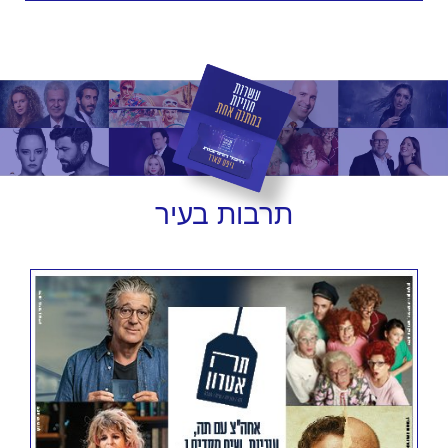
תרבות
בעיר