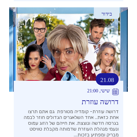
בידור
21.08
שישי, 21:00
דרושה עוזרת
דרושה עוזרת- קומדיה מטורפת גם אתם תרצו
אחת כזאת.. אחד השלאגרים הגדולים חוזר לבמה
בגרסה חדשה ונוצצת. את חייהם של הזוג עמוס
ונעמי מנהלת העוזרת שדמותה מקבלת טוויסט
מבריק ומפתיע בזכות...