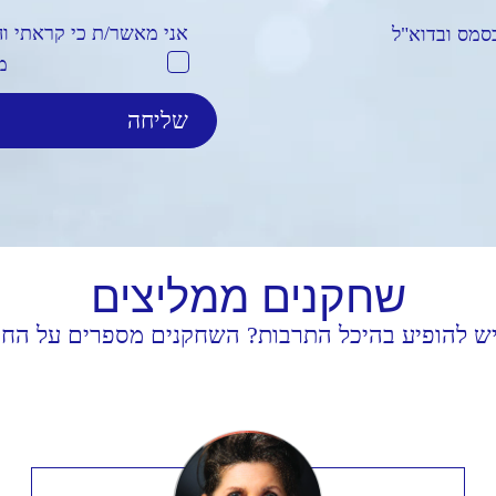
אני מאשר/ת כי קראתי ו
סמס ובדוא"ל
מ
שחקנים
ממליצים
יש להופיע בהיכל התרבות? השחקנים מספרים על החוו