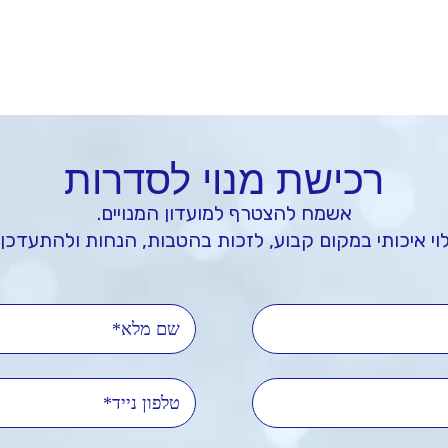
רכישת מנוי לסדרות
אשמח להצטרף למועדון המנויים.
וי איכותי במקום קבוע, לזכות בהטבות, הנחות ולהתעדכן 
'ל