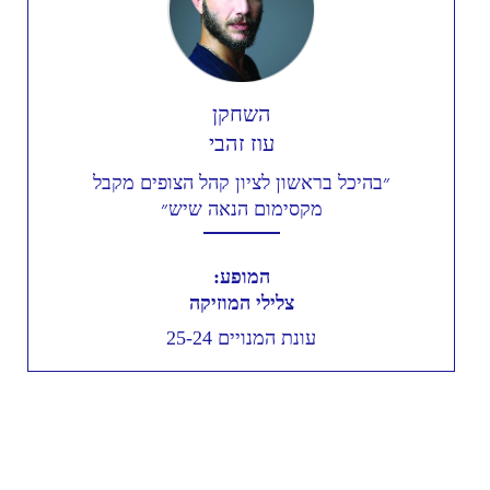
השחקן
עוז זהבי
״בהיכל בראשון לציון קהל הצופים מקבל
מקסימום הנאה שיש״
המופע:
צלילי המוזיקה
עונת המנויים 25-24