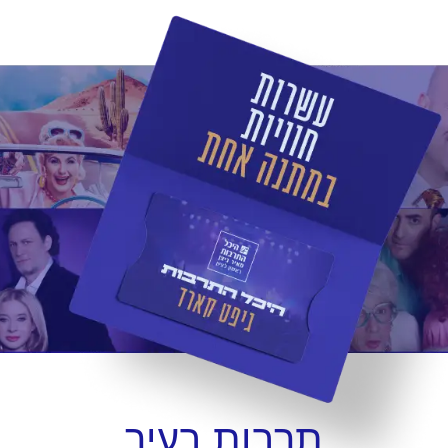
תרבות
בעיר