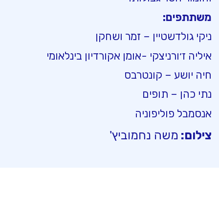
משתתפים:
‏ניקי גולדשטיין – זמר ושחקן
איליה ז׳ורניצקי -אומן אקורדיון בינלאומי
חיה יושע – קונטרבס
נתי כהן – תופים ‏
אנסמבל פוליפוניה
צילום:
משה נחמוביץ'