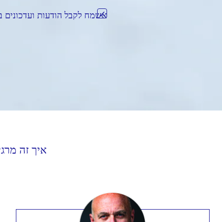
אשמח לקבל הודעות ועדכונים ב
איך זה מרג