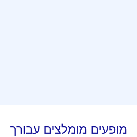
מופעים מומלצים עבורך