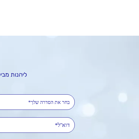
ליהנות מביל
בחר את הסדרה שלך*
דוא'