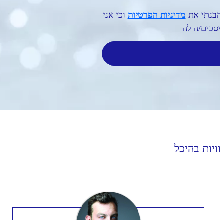
הבנתי את
מדיניות הפרטיות
וכי אני
סכים/ה לה
יות בהיכל