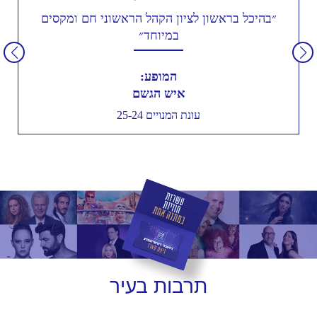
״בהיכל בראשון לציון הקהל הראשוני חם ומקסים
במיוחד״
המופע:
איש הגשם
עונת המנויים 25-24
תרבות
בעיר