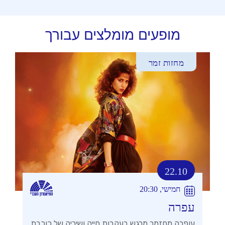
מופעים מומלצים עבורך
מחזות זמר
22.10
חמישי, 20:30
עפרה
עופרה מחזמר מרגש בעקבות חייה ושיריה של כוכבת