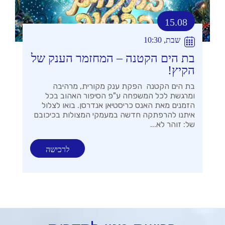
15.08
שבת, 10:30
בת הים הקטנה – המחזמר הענק של
הקיץ!
בת הים הקטנה הפקת ענק מקורית, מרהיבה
ומרגשת לכל המשפחה ע"פ הסיפור האהוב בכל
הזמנים מאת האנס כריסטיאן אנדרסן. בואו לצלול
איתנו להרפתקה חדשה במעמקי המצולות בכיכובם
של: זוהר לא...
לרכישה