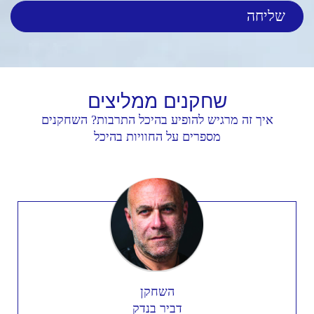
שחקנים
ממליצים
איך זה מרגיש להופיע בהיכל התרבות? השחקנים
מספרים על החוויות בהיכל
השחקן
דביר בנדק