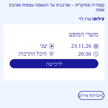
קומדיה מוזיקלית – אורבנית על הגשמה עצמית ואהבת
אמת.
צילום:
ערן לוי
מועדי המופע
23.11.26
שני
20:30
היכל התרבות
לרכישה
שיתוף אירוע