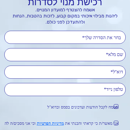
רכישת מנוי לסדרות
אשמח להצטרף למועדון המנויים.
ליהנות מבילוי איכותי במקום קבוע, לזכות בהטבות, הנחות
ולהתעדכן לפני כולם.
בחר את הסדרה שלך*
שם מלא
דוא''ל
טלפון נייד
אשמח לקבל הודעות ועדכונים בסמס ובדוא"ל
אני מאשר/ת כי קראתי והבנתי את
מדיניות הפרטיות
וכי אני מסכים/ה לה