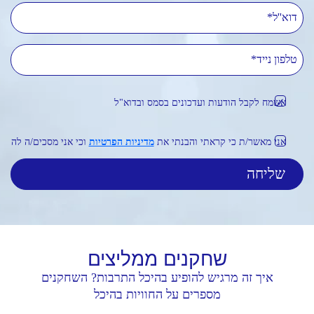
דוא''ל
טלפון נייד
אשמח לקבל הודעות ועדכונים בסמס ובדוא"ל
אני מאשר/ת כי קראתי והבנתי את
מדיניות הפרטיות
וכי אני מסכים/ה לה
שחקנים
ממליצים
איך זה מרגיש להופיע בהיכל התרבות? השחקנים
מספרים על החוויות בהיכל