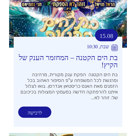
15.08
שבת, 10:30
בת הים הקטנה – המחזמר הענק של
הקיץ!
בת הים הקטנה הפקת ענק מקורית, מרהיבה
ומרגשת לכל המשפחה ע"פ הסיפור האהוב בכל
הזמנים מאת האנס כריסטיאן אנדרסן. בואו לצלול
איתנו להרפתקה חדשה במעמקי המצולות בכיכובם
של: זוהר לא...
לרכישה