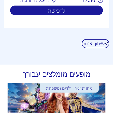
17:30
היכל התרבות
לרכישה
שיתוף אירוע
מופעים מומלצים עבורך
מחזות זמר | ילדים ומשפחה