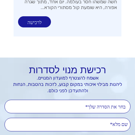
חשה שמשהו חסר בעולמה. יום אחד, מתוך שגרה
אפורה, היא שומעת קול מסתורי הקורא...
לרכישה
רכישת מנוי לסדרות
אשמח להצטרף למועדון המנויים.
ליהנות מבילוי איכותי במקום קבוע, לזכות בהטבות, הנחות
ולהתעדכן לפני כולם.
בחר את הסדרה שלך*
שם מלא