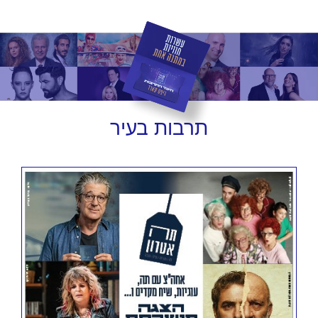
תרבות
בעיר