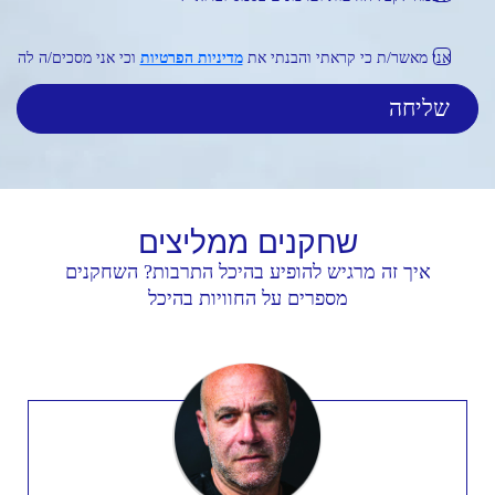
אני מאשר/ת כי קראתי והבנתי את
מדיניות הפרטיות
וכי אני מסכים/ה לה
שחקנים
ממליצים
איך זה מרגיש להופיע בהיכל התרבות? השחקנים
מספרים על החוויות בהיכל