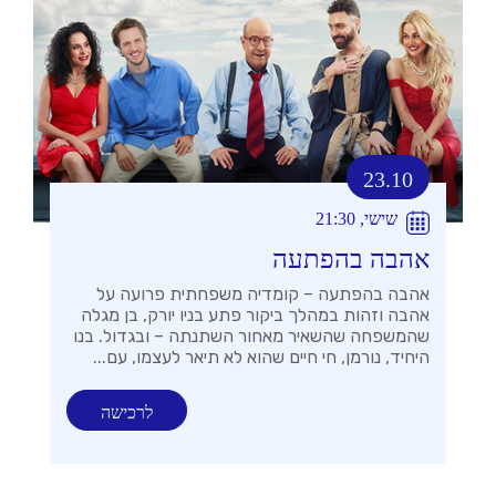
23.10
שישי, 21:30
אהבה בהפתעה
אהבה בהפתעה – קומדיה משפחתית פרועה על
אהבה וזהות במהלך ביקור פתע בניו יורק, בן מגלה
שהמשפחה שהשאיר מאחור השתנתה – ובגדול. בנו
היחיד, נורמן, חי חיים שהוא לא תיאר לעצמו, עם...
לרכישה