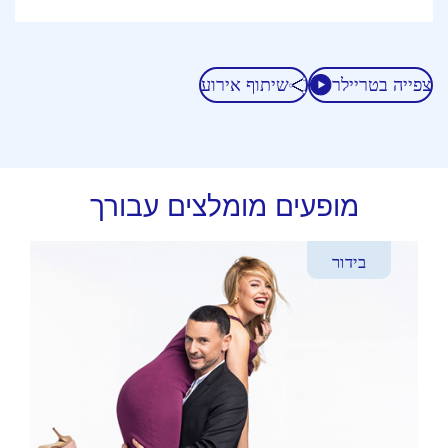
צפייה בטריילר
שיתוף אירוע
מופעים מומלצים עבורך
בידור