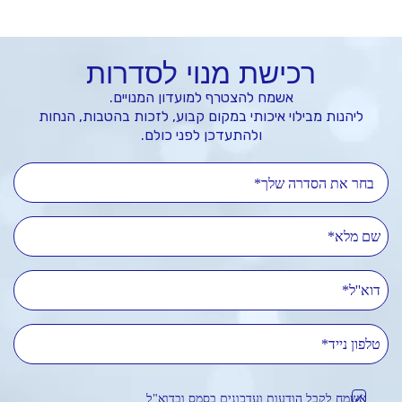
רכישת מנוי לסדרות
אשמח להצטרף למועדון המנויים.
ליהנות מבילוי איכותי במקום קבוע, לזכות בהטבות, הנחות
ולהתעדכן לפני כולם.
בחר את הסדרה שלך*
שם מלא
דוא''ל
טלפון נייד
אשמח לקבל הודעות ועדכונים בסמס ובדוא"ל