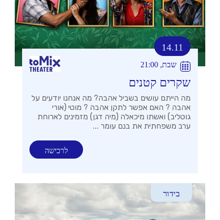
14.11
שבת, 21:00
שקרים קטנים
מה הייתם עושים בשביל אהבה? מה אנחנו יודעים על
אהבה ? האם אפשר לתקן אהבה ? מוטי (אורי
גוטליב) ואשתו מיכאלה (מיה דגן) מזמינים לארוחת
ערב משפחתית את בנם עומר ...
לרכישה
בידור