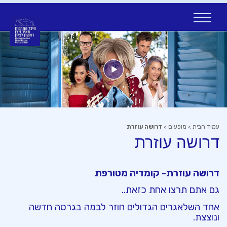
Ski
t
conten
עמוד הבית
>
מופעים
>
דרושה עוזרת
דרושה עוזרת
דרושה עוזרת- קומדיה מטורפת
גם אתם תרצו אחת כזאת..
אחד השלאגרים הגדולים חוזר לבמה בגרסה חדשה
ונוצצת.