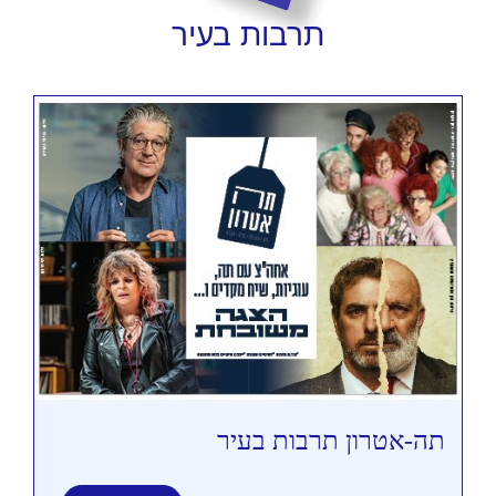
תרבות
בעיר
תה-אטרון תרבות בעיר
תי