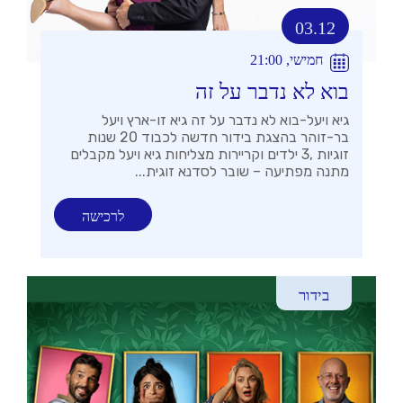
03.12
חמישי, 21:00
בוא לא נדבר על זה
גיא ויעל-בוא לא נדבר על זה גיא זו-ארץ ויעל
בר-זוהר בהצגת בידור חדשה לכבוד 20 שנות
זוגיות ,3 ילדים וקריירות מצליחות גיא ויעל מקבלים
מתנה מפתיעה – שובר לסדנא זוגית...
לרכישה
בידור