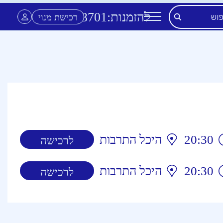
להזמנות:
3701
*
רכישת מנוי
20:30
היכל התרבות
לרכישה
20:30
היכל התרבות
לרכישה