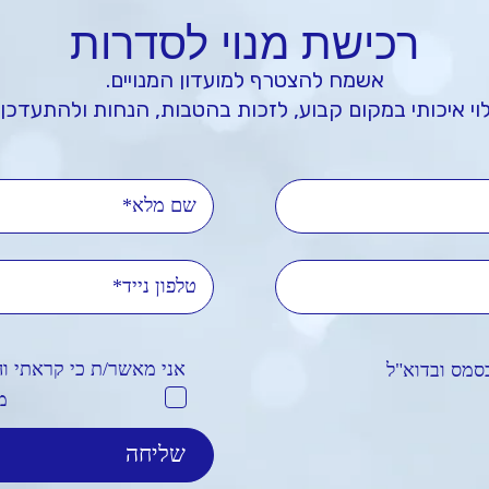
רכישת מנוי לסדרות
אשמח להצטרף למועדון המנויים.
וי איכותי במקום קבוע, לזכות בהטבות, הנחות ולהתעדכן 
'ל
אני מאשר/ת כי קראתי ו
סמס ובדוא"ל
מ