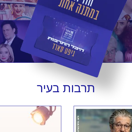
תרבות
בעיר