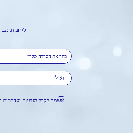
ליהנות מביל
בחר את הסדרה שלך*
דוא'
אשמח לקבל הודעות ועדכונים ב