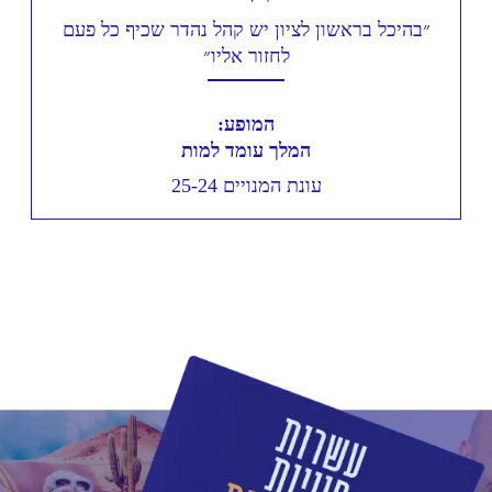
״בהיכל בראשון לציון יש קהל נהדר שכיף כל פעם
לחזור אליו״
המופע:
המלך עומד למות
עונת המנויים 25-24