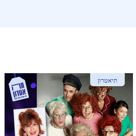
תיאטרון