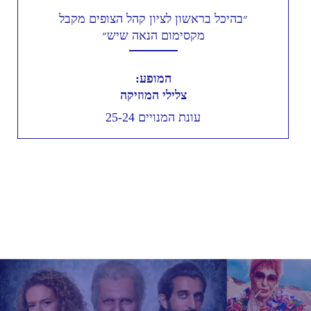
״בהיכל בראשון לציון קהל הצופים מקבל
מקסימום הנאה שיש״
המופע:
צלילי המוזיקה
עונת המנויים 25-24