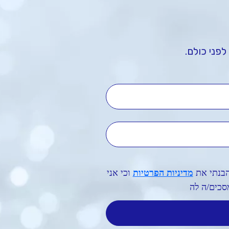
לפני כולם.
שם מלא
טלפון נייד
הבנתי את
מדיניות הפרטיות
וכי אני
סכים/ה לה