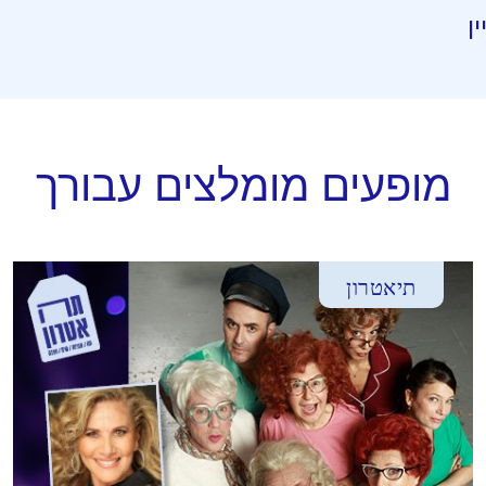
ן
מופעים מומלצים עבורך
תיאטרון