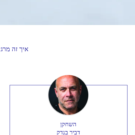
איך זה מרג
השחקן
דביר בנדק