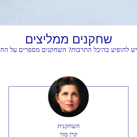
שחקנים
ממליצים
יש להופיע בהיכל התרבות? השחקנים מספרים על החוו
השחקנית
קרן מור