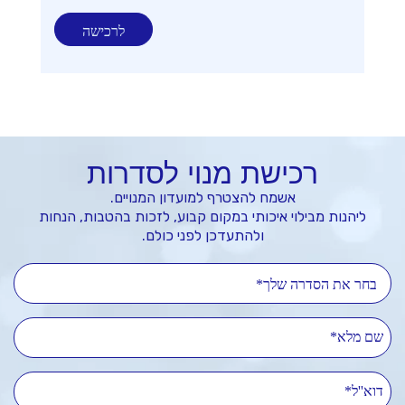
לרכישה
רכישת מנוי לסדרות
אשמח להצטרף למועדון המנויים.
ליהנות מבילוי איכותי במקום קבוע, לזכות בהטבות, הנחות
ולהתעדכן לפני כולם.
בחר את הסדרה שלך*
שם מלא
דוא''ל