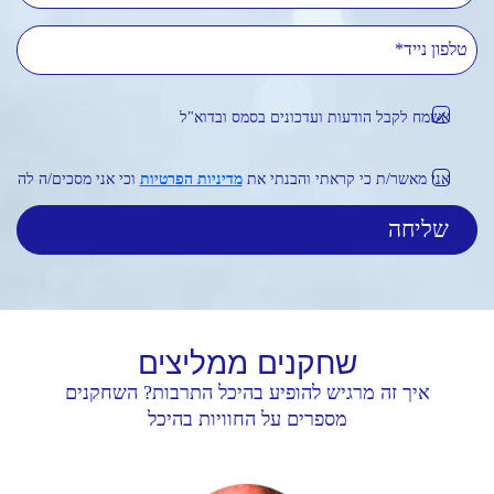
טלפון נייד
אשמח לקבל הודעות ועדכונים בסמס ובדוא"ל
אני מאשר/ת כי קראתי והבנתי את
מדיניות הפרטיות
וכי אני מסכים/ה לה
שחקנים
ממליצים
איך זה מרגיש להופיע בהיכל התרבות? השחקנים
מספרים על החוויות בהיכל