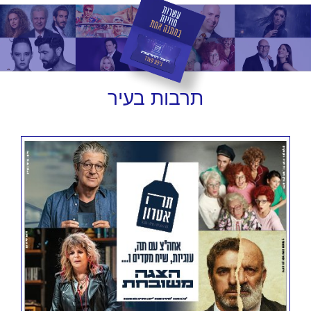
תרבות
בעיר