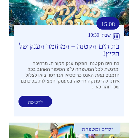
15.08
שבת, 10:30
בת הים הקטנה – המחזמר הענק של
הקיץ!
בת הים הקטנה הפקת ענק מקורית, מרהיבה
ומרגשת לכל המשפחה ע"פ הסיפור האהוב בכל
הזמנים מאת האנס כריסטיאן אנדרסן. בואו לצלול
איתנו להרפתקה חדשה במעמקי המצולות בכיכובם
של: זוהר לא...
לרכישה
ילדים ומשפחה