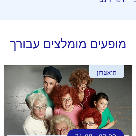
מופעים מומלצים עבורך
תיאטרון