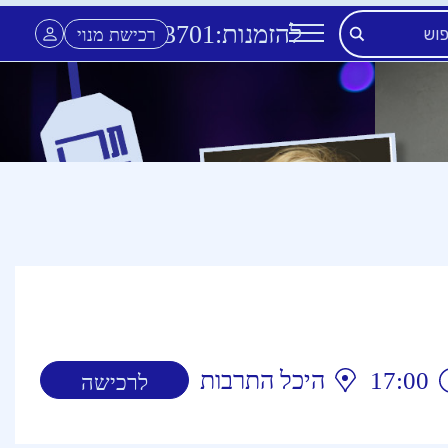
להזמנות:
3701
*
רכישת מנוי
17:00
היכל התרבות
לרכישה