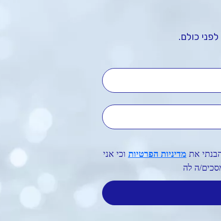
לפני כולם.
שם מלא
טלפון נייד
הבנתי את
מדיניות הפרטיות
וכי אני
סכים/ה לה