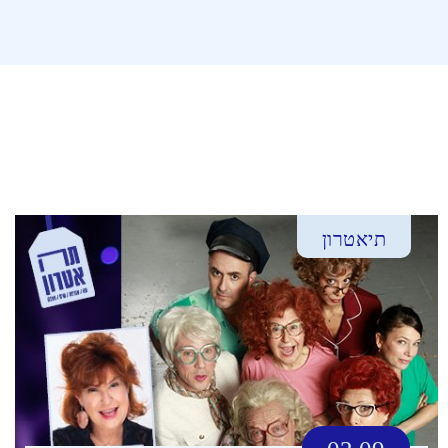
תיאטרון