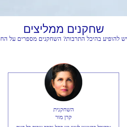
שחקנים
ממליצים
יש להופיע בהיכל התרבות? השחקנים מספרים על החוו
השחקנית
קרן מור