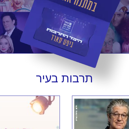
תרבות
בעיר