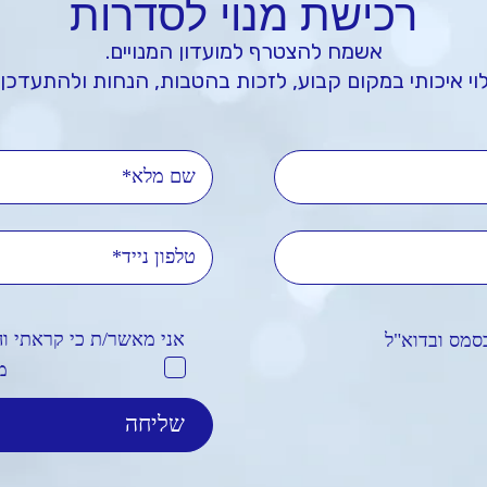
רכישת מנוי לסדרות
אשמח להצטרף למועדון המנויים.
וי איכותי במקום קבוע, לזכות בהטבות, הנחות ולהתעדכן 
'ל
אני מאשר/ת כי קראתי ו
סמס ובדוא"ל
מ