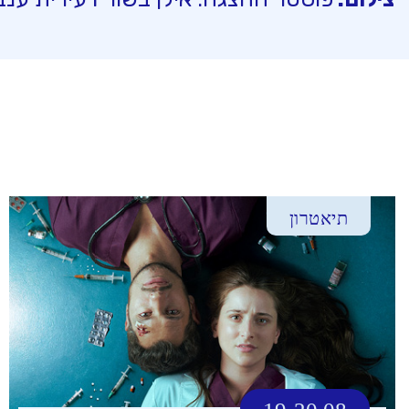
תיאטרון