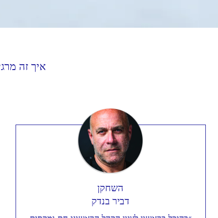
איך זה מרג
השחקן
דביר בנדק