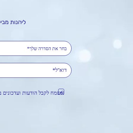
ליהנות מביל
בחר את הסדרה שלך*
דוא'
אשמח לקבל הודעות ועדכונים ב