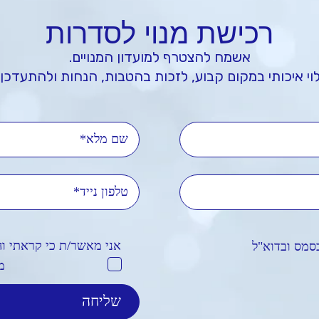
רכישת מנוי לסדרות
אשמח להצטרף למועדון המנויים.
וי איכותי במקום קבוע, לזכות בהטבות, הנחות ולהתעדכן 
'ל
אני מאשר/ת כי קראתי ו
סמס ובדוא"ל
מ