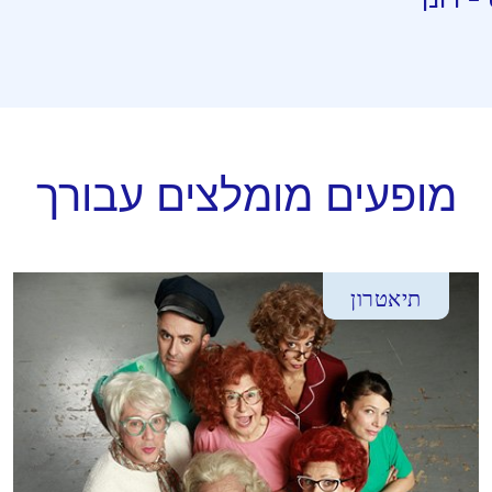
מופעים מומלצים עבורך
תיאטרון