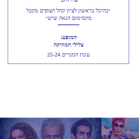
״בהיכל בראשון לציון קהל הצופים מקבל
מקסימום הנאה שיש״
המופע:
צלילי המוזיקה
עונת המנויים 25-24