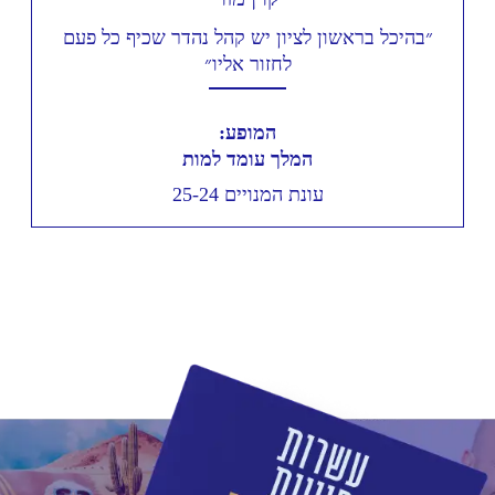
״בהיכל בראשון לציון יש קהל נהדר שכיף כל פעם
לחזור אליו״
המופע:
המלך עומד למות
עונת המנויים 25-24