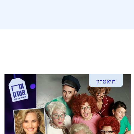
תיאטרון