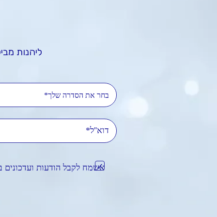
ליהנות מביל
בחר את הסדרה שלך*
דוא'
אשמח לקבל הודעות ועדכונים ב