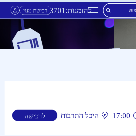
להזמנות:
3701
*
רכישת מנוי
17:00
היכל התרבות
לרכישה