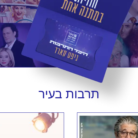
תרבות
בעיר