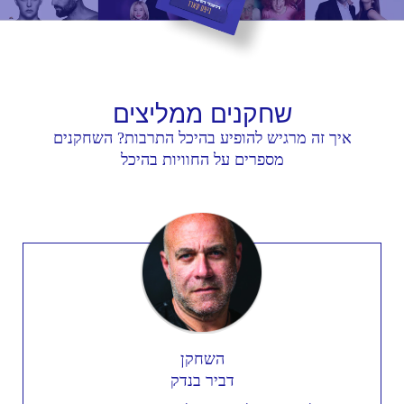
שחקנים
ממליצים
איך זה מרגיש להופיע בהיכל התרבות? השחקנים
מספרים על החוויות בהיכל
השחקן
דביר בנדק