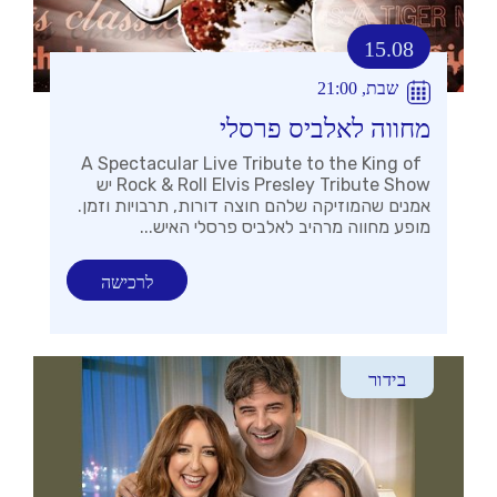
15.08
שבת, 21:00
מחווה לאלביס פרסלי
A Spectacular Live Tribute to the King of
Rock & Roll Elvis Presley Tribute Show יש
אמנים שהמוזיקה שלהם חוצה דורות, תרבויות וזמן.
מופע מחווה מרהיב לאלביס פרסלי האיש...
לרכישה
בידור