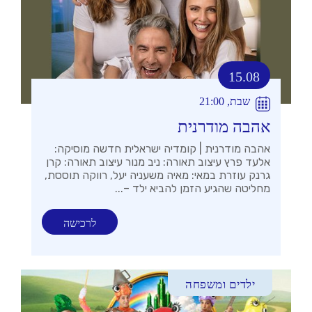
15.08
שבת, 21:00
אהבה מודרנית
אהבה מודרנית | קומדיה ישראלית חדשה מוסיקה:
אלעד פרץ עיצוב תאורה: ניב מנור עיצוב תאורה: קרן
גרנק עוזרת במאי: מאיה משעניה יעל, רווקה תוססת,
מחליטה שהגיע הזמן להביא ילד –...
לרכישה
ילדים ומשפחה