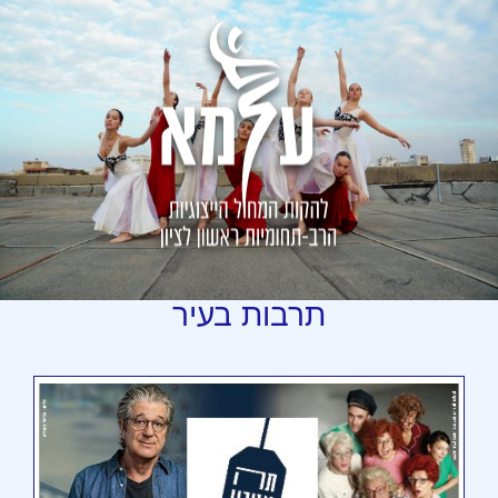
תרבות
בעיר