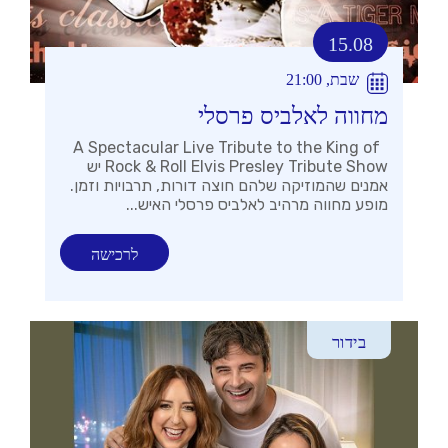
15.08
שבת, 21:00
מחווה לאלביס פרסלי
A Spectacular Live Tribute to the King of
Rock & Roll Elvis Presley Tribute Show יש
אמנים שהמוזיקה שלהם חוצה דורות, תרבויות וזמן.
מופע מחווה מרהיב לאלביס פרסלי האיש...
לרכישה
בידור