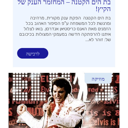
בת הים הקטנה – המחזמר הענק של
הקיץ!
בת הים הקטנה הפקת ענק מקורית, מרהיבה
ומרגשת לכל המשפחה ע"פ הסיפור האהוב בכל
הזמנים מאת האנס כריסטיאן אנדרסן. בואו לצלול
איתנו להרפתקה חדשה במעמקי המצולות בכיכובם
של: זוהר לא...
לרכישה
מוזיקה