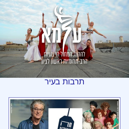
תרבות
בעיר