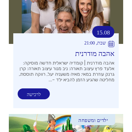
15.08
שבת, 21:00
אהבה מודרנית
אהבה מודרנית | קומדיה ישראלית חדשה מוסיקה:
אלעד פרץ עיצוב תאורה: ניב מנור עיצוב תאורה: קרן
גרנק עוזרת במאי: מאיה משעניה יעל, רווקה תוססת,
מחליטה שהגיע הזמן להביא ילד –...
לרכישה
ילדים ומשפחה