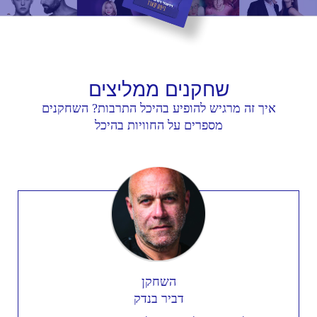
שחקנים
ממליצים
איך זה מרגיש להופיע בהיכל התרבות? השחקנים
מספרים על החוויות בהיכל
השחקן
דביר בנדק