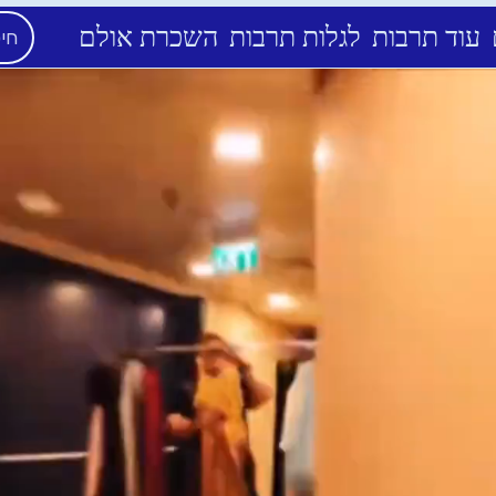
עוד תרבות
לגלות תרבות
השכרת אולם