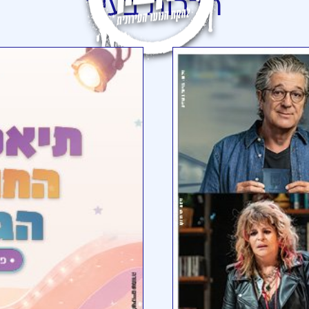
תרבות
בעיר