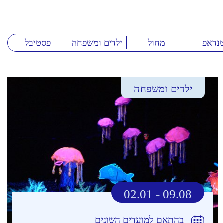
נדאפ
מחול
ילדים ומשפחה
פסטיבל
ילדים ומשפחה
02.01 - 09.08
בהתאם למועדים השונים