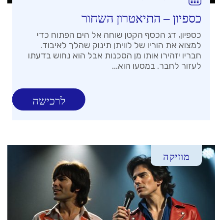
כספיון – התיאטרון השחור
כספיון, דג הכסף הקטן שוחה אל הים הפתוח כדי
למצוא את הוריו של לוויתן תינוק שהלך לאיבוד.
חבריו יזהירו אותו מן הסכנות אבל הוא נחוש בדעתו
לעזור לחבר. במסעו הוא...
לרכישה
מוזיקה