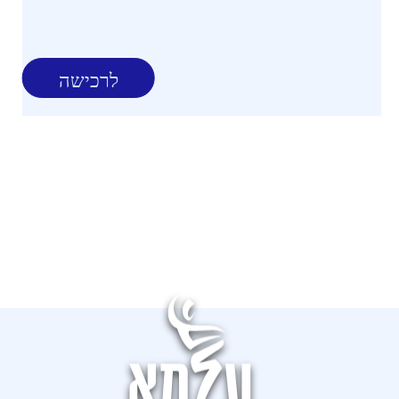
לרכישה