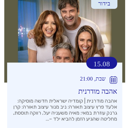
בידור
15.08
שבת, 21:00
אהבה מודרנית
אהבה מודרנית | קומדיה ישראלית חדשה מוסיקה:
אלעד פרץ עיצוב תאורה: ניב מנור עיצוב תאורה: קרן
גרנק עוזרת במאי: מאיה משעניה יעל, רווקה תוססת,
מחליטה שהגיע הזמן להביא ילד –...