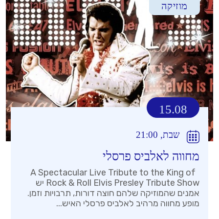
מוזיקה
15.08
שבת, 21:00
מחווה לאלביס פרסלי
A Spectacular Live Tribute to the King of
Rock & Roll Elvis Presley Tribute Show יש
אמנים שהמוזיקה שלהם חוצה דורות, תרבויות וזמן.
מופע מחווה מרהיב לאלביס פרסלי האיש...