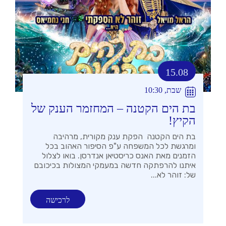
15.08
שבת, 10:30
בת הים הקטנה – המחזמר הענק של
הקיץ!
בת הים הקטנה הפקת ענק מקורית, מרהיבה
ומרגשת לכל המשפחה ע"פ הסיפור האהוב בכל
הזמנים מאת האנס כריסטיאן אנדרסן. בואו לצלול
איתנו להרפתקה חדשה במעמקי המצולות בכיכובם
של: זוהר לא...
לרכישה