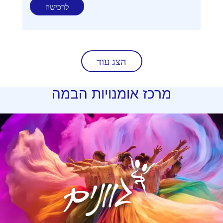
לרכישה
הצג עוד
מרכז
אומנויות הבמה