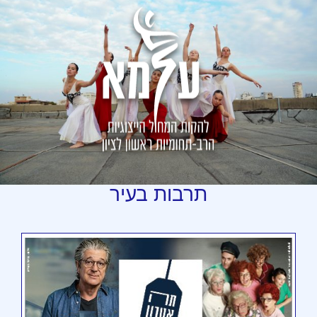
תרבות
בעיר