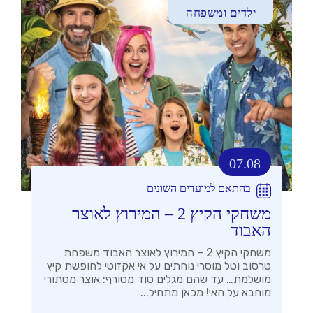
ילדים ומשפחה
07.08
בהתאם למועדים השונים
משחקי הקיץ 2 – המירוץ לאוצר
האבוד
משחקי הקיץ 2 – המירוץ לאוצר האבוד משפחת
טרסוב וטל מוסרי נוחתים על אי אקזוטי לחופשת קיץ
מושלמת… עד שהם מגלים סוד מטורף: אוצר מסתורי
מוחבא על האי! מכאן מתחיל...