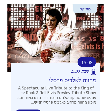
מוזיקה
15.08
שבת, 21:00
מחווה לאלביס פרסלי
A Spectacular Live Tribute to the King of
Rock & Roll Elvis Presley Tribute Show יש
אמנים שהמוזיקה שלהם חוצה דורות, תרבויות וזמן.
מופע מחווה מרהיב לאלביס פרסלי האיש...