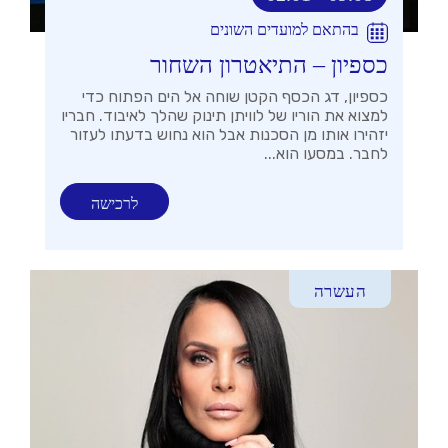
בהתאם למועדים השונים
כספיון – התיאטרון השחור
כספיון, דג הכסף הקטן שוחה אל הים הפתוח כדי
למצוא את הוריו של לוויתן תינוק שהלך לאיבוד. חבריו
יזהירו אותו מן הסכנות אבל הוא נחוש בדעתו לעזור
לחבר. במסעו הוא...
לרכישה
העשרה