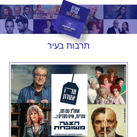
תרבות
בעיר