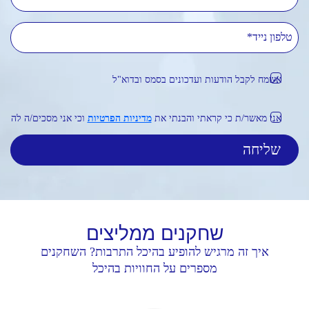
טלפון נייד
אשמח לקבל הודעות ועדכונים בסמס ובדוא"ל
אני מאשר/ת כי קראתי והבנתי את
מדיניות הפרטיות
וכי אני מסכים/ה לה
שחקנים
ממליצים
איך זה מרגיש להופיע בהיכל התרבות? השחקנים
מספרים על החוויות בהיכל