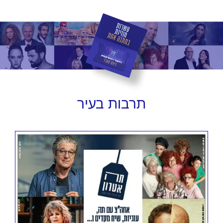
תרבות
בעיר