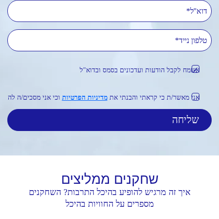
דוא''ל
טלפון נייד
אשמח לקבל הודעות ועדכונים בסמס ובדוא"ל
אני מאשר/ת כי קראתי והבנתי את
מדיניות הפרטיות
וכי אני מסכים/ה לה
שחקנים
ממליצים
איך זה מרגיש להופיע בהיכל התרבות? השחקנים
מספרים על החוויות בהיכל