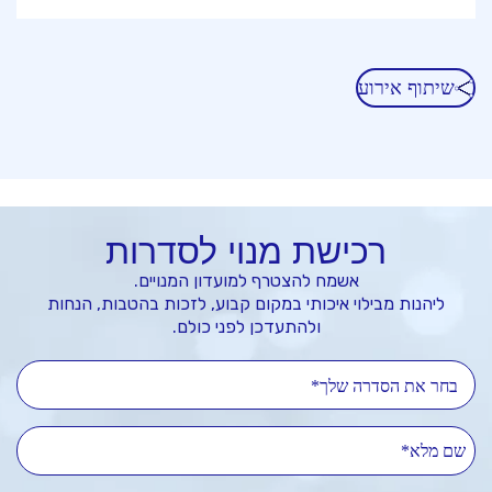
שיתוף אירוע
רכישת מנוי לסדרות
אשמח להצטרף למועדון המנויים.
ליהנות מבילוי איכותי במקום קבוע, לזכות בהטבות, הנחות
ולהתעדכן לפני כולם.
בחר את הסדרה שלך*
שם מלא