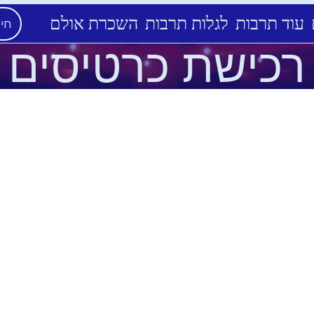
עוד תרבות
לגלות תרבות
השכרת אולם
רכישת כרטיסים