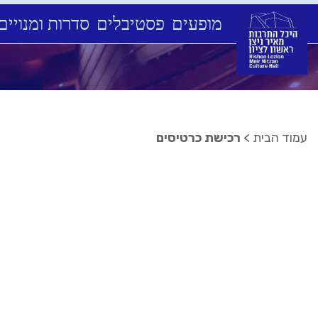
מופעים
פסטיבלים
סדרות ומנויים
Ski
t
conten
עמוד הבית
>
רכישת כרטיסים