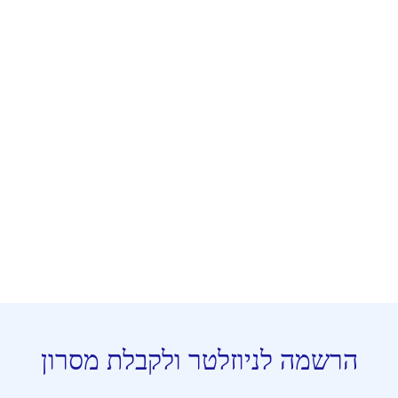
הרשמה לניוזלטר ולקבלת מסרון