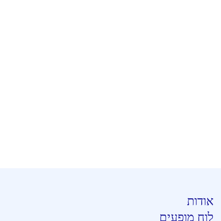
אודות
לוח מופעים