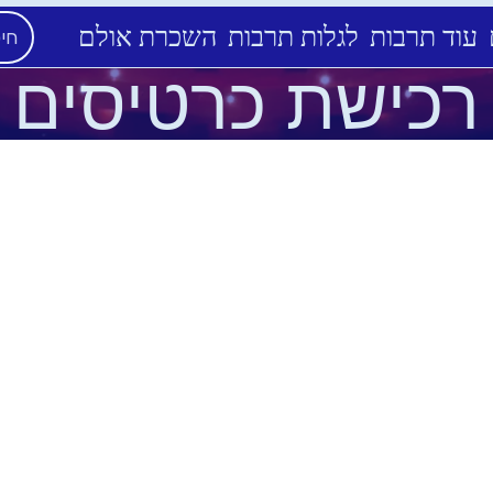
עוד תרבות
לגלות תרבות
השכרת אולם
רכישת כרטיסים