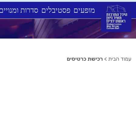
מופעים
פסטיבלים
סדרות ומנויים
Ski
t
conten
עמוד הבית
>
רכישת כרטיסים