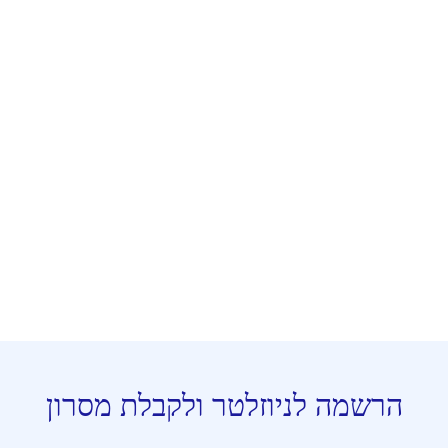
הרשמה לניוזלטר ולקבלת מסרון