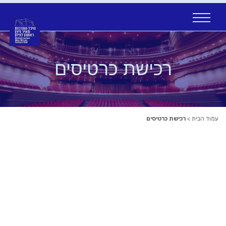
Ski
t
conten
רכישת כרטיסים
עמוד הבית
>
רכישת כרטיסים