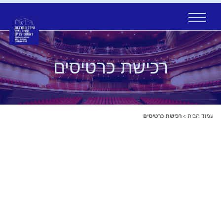
Ski
t
conten
רכישת כרטיסים
עמוד הבית
>
רכישת כרטיסים